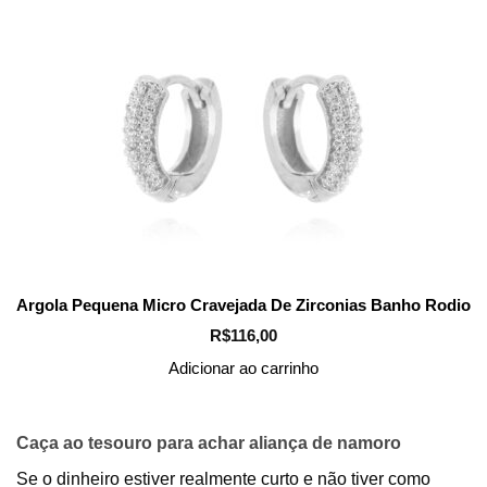
Argola Pequena Micro Cravejada De Zirconias Banho Rodio
R$
116,00
Adicionar ao carrinho
Caça ao tesouro para achar aliança de namoro
Se o dinheiro estiver realmente curto e não tiver como