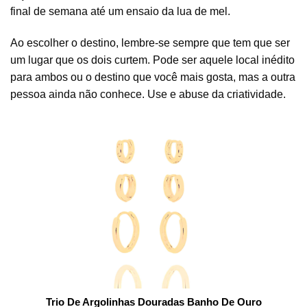
final de semana até um ensaio da lua de mel.
Ao escolher o destino, lembre-se sempre que tem que ser
um lugar que os dois curtem. Pode ser aquele local inédito
para ambos ou o destino que você mais gosta, mas a outra
pessoa ainda não conhece. Use e abuse da criatividade.
Trio De Argolinhas Douradas Banho De Ouro