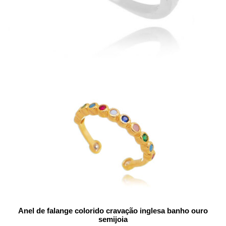
Anel de falange colorido cravação inglesa banho ouro
semijoia