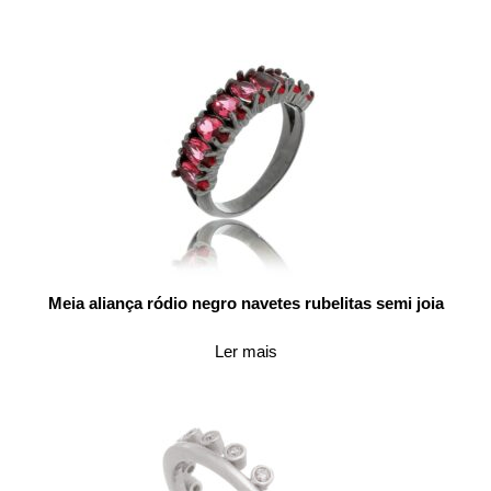
Meia aliança ródio negro navetes rubelitas semi joia
Ler mais