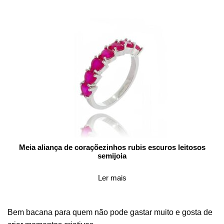
Meia aliança de coraçõezinhos rubis escuros leitosos
semijoia
Ler mais
Bem bacana para quem não pode gastar muito e gosta de