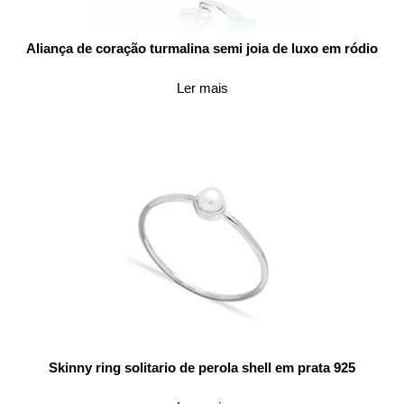
Aliança de coração turmalina semi joia de luxo em ródio
Ler mais
Skinny ring solitario de perola shell em prata 925