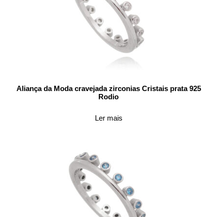
Aliança da Moda cravejada zirconias Cristais prata 925
Rodio
Ler mais