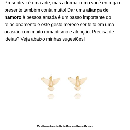
Presentear é uma arte, mas a forma como você entrega o
presente também conta muito! Dar uma
aliança de
namoro
à pessoa amada é um passo importante do
relacionamento e este gesto merece ser feito em uma
ocasião com muito romantismo e atenção. Precisa de
ideias? Veja abaixo minhas sugestões!
Mini Brinco Espírito Santo Dourado Banho De Ouro