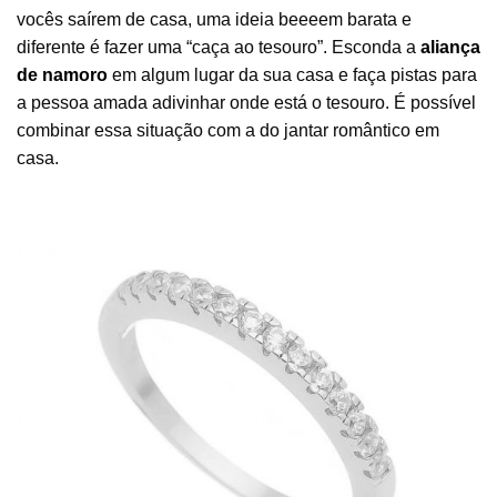
vocês saírem de casa, uma ideia beeeem barata e
diferente é fazer uma “caça ao tesouro”. Esconda a
aliança
de namoro
em algum lugar da sua casa e faça pistas para
a pessoa amada adivinhar onde está o tesouro. É possível
combinar essa situação com a do jantar romântico em
casa.