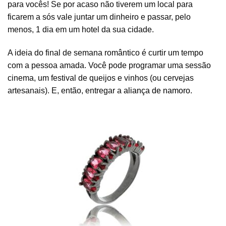
para vocês! Se por acaso não tiverem um local para
ficarem a sós vale juntar um dinheiro e passar, pelo
menos, 1 dia em um hotel da sua cidade.
A ideia do final de semana romântico é curtir um tempo
com a pessoa amada. Você pode programar uma sessão
cinema, um festival de queijos e vinhos (ou cervejas
artesanais). E, então, entregar a
aliança de namoro
.