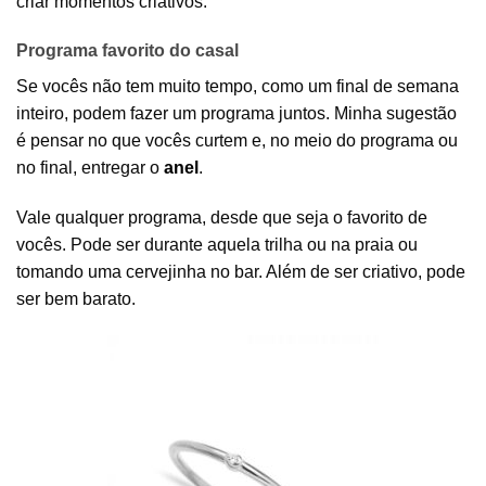
criar momentos criativos.
Programa favorito do casal
Se vocês não tem muito tempo, como um final de semana
inteiro, podem fazer um programa juntos. Minha sugestão
é pensar no que vocês curtem e, no meio do programa ou
no final, entregar o
anel
.
Vale qualquer programa, desde que seja o favorito de
vocês. Pode ser durante aquela trilha ou na praia ou
tomando uma cervejinha no bar. Além de ser criativo, pode
ser bem barato.