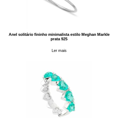
Anel solitário fininho minimalista estilo Meghan Markle
prata 925
Ler mais