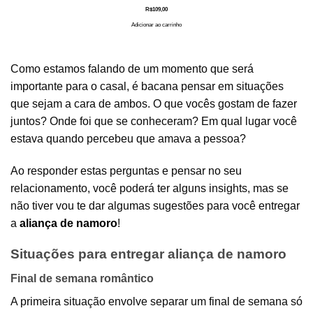
R$
109,00
Adicionar ao carrinho
Como estamos falando de um momento que será
importante para o casal, é bacana pensar em situações
que sejam a cara de ambos. O que vocês gostam de fazer
juntos? Onde foi que se conheceram? Em qual lugar você
estava quando percebeu que amava a pessoa?
Ao responder estas perguntas e pensar no seu
relacionamento, você poderá ter alguns insights, mas se
não tiver vou te dar algumas sugestões para você entregar
a
aliança de namoro
!
Situações para entregar aliança de namoro
Final de semana romântico
A primeira situação envolve separar um final de semana só