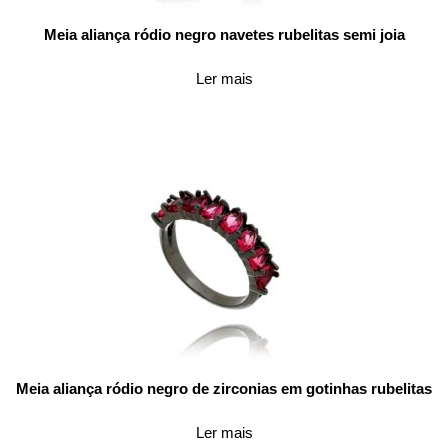
Meia aliança ródio negro navetes rubelitas semi joia
Ler mais
Meia aliança ródio negro de zirconias em gotinhas rubelitas
Ler mais