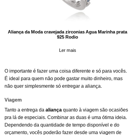
Aliança da Moda cravejada zirconias Agua Marinha prata
925 Rodio
Ler mais
O importante é fazer uma coisa diferente e só para vocês.
É ideal para quem não pode gastar muito dinheiro, mas
não quer simplesmente só entregar a aliança.
Viagem
Tanto a entrega da
aliança
quanto à viagem são ocasiões
pra lá de especiais. Combinar as duas é uma ótima ideia.
Dependendo da quantidade de tempo disponível e do
orçamento, vocês poderão fazer desde uma viagem de