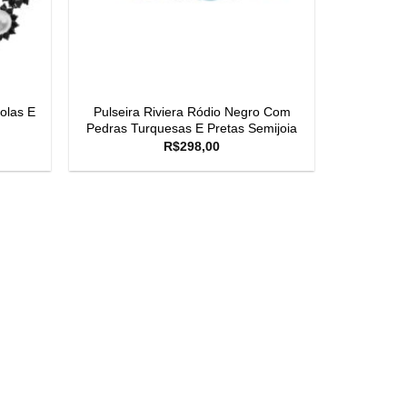
olas E
Pulseira Riviera Ródio Negro Com
Pedras Turquesas E Pretas Semijoia
R$
298,00