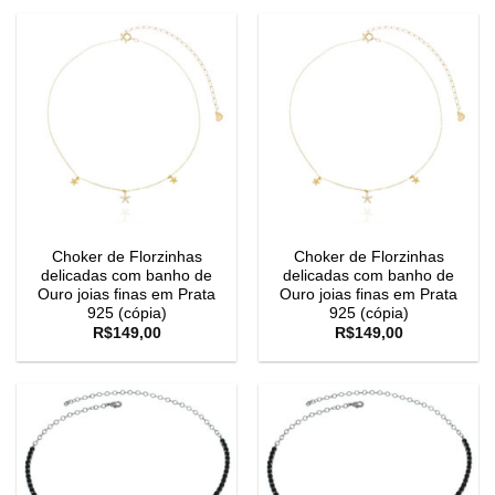
Choker de Florzinhas
Choker de Florzinhas
delicadas com banho de
delicadas com banho de
Ouro joias finas em Prata
Ouro joias finas em Prata
925 (cópia)
925 (cópia)
R$
149,00
R$
149,00