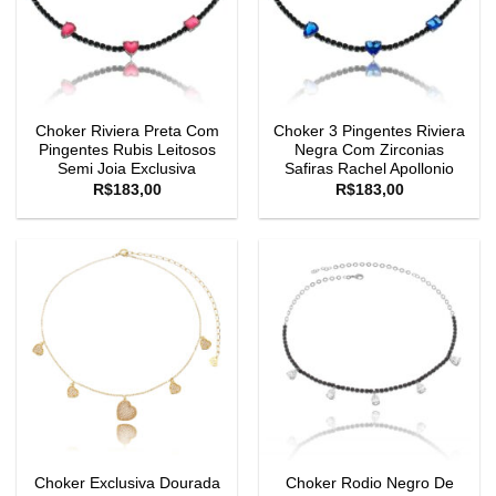
Choker Riviera Preta Com
Choker 3 Pingentes Riviera
Pingentes Rubis Leitosos
Negra Com Zirconias
Semi Joia Exclusiva
Safiras Rachel Apollonio
R$
183,00
R$
183,00
Choker Exclusiva Dourada
Choker Rodio Negro De