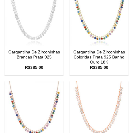
Gargantilha De Zirconinhas
Gargantilha De Zirconinhas
Brancas Prata 925
Coloridas Prata 925 Banho
Ouro 18K
R$
385,00
R$
385,00