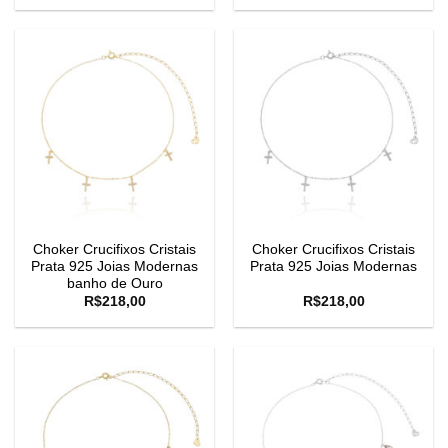
Choker Crucifixos Cristais
Choker Crucifixos Cristais
Prata 925 Joias Modernas
Prata 925 Joias Modernas
banho de Ouro
R$
218,00
R$
218,00