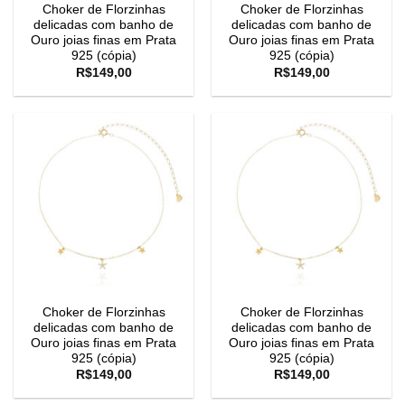
Choker de Florzinhas
Choker de Florzinhas
delicadas com banho de
delicadas com banho de
Ouro joias finas em Prata
Ouro joias finas em Prata
925 (cópia)
925 (cópia)
R$
149,00
R$
149,00
Choker de Florzinhas
Choker de Florzinhas
delicadas com banho de
delicadas com banho de
Ouro joias finas em Prata
Ouro joias finas em Prata
925 (cópia)
925 (cópia)
R$
149,00
R$
149,00