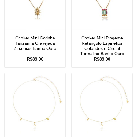
Choker Mini Gotinha
Choker Mini Pingente
Tanzanita Cravejada
Retangulo Espinelios
Zirconias Banho Ouro
Coloridos e Cristal
Turmalina Banho Ouro
R$
89,00
R$
89,00