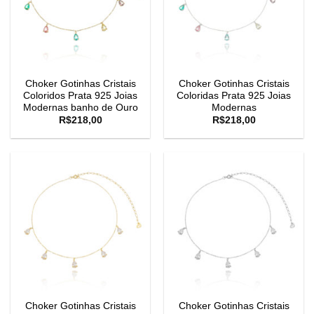
Choker Gotinhas Cristais
Choker Gotinhas Cristais
Coloridos Prata 925 Joias
Coloridas Prata 925 Joias
Modernas banho de Ouro
Modernas
R$
218,00
R$
218,00
Choker Gotinhas Cristais
Choker Gotinhas Cristais