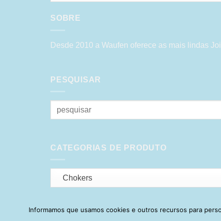
SOBRE
Desde 2010 a Waufen oferece as mais lindas Joi
PESQUISAR
Pesquisar
por:
CATEGORIAS DE PRODUTO
Chokers
Informamos que usamos cookies e outros recursos para person