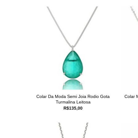
Colar Da Moda Semi Joia Rodio Gota
Colar 
Turmalina Leitosa
R$
135,00