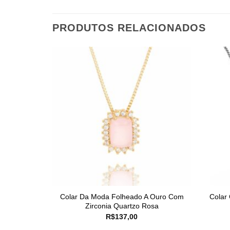
PRODUTOS RELACIONADOS
Colar Da Moda Folheado A Ouro Com
Colar
Zirconia Quartzo Rosa
R$
137,00