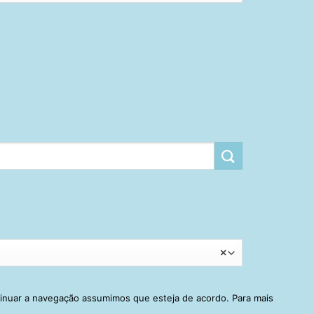
×
tinuar a navegação assumimos que esteja de acordo. Para mais