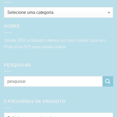
Selecione uma categoria
SOBRE
Desde 2010 a Waufen oferece as mais lindas Joias em
Prata Fina 925 para venda online.
PESQUISAR
Pesquisar
por:
CATEGORIAS DE PRODUTO