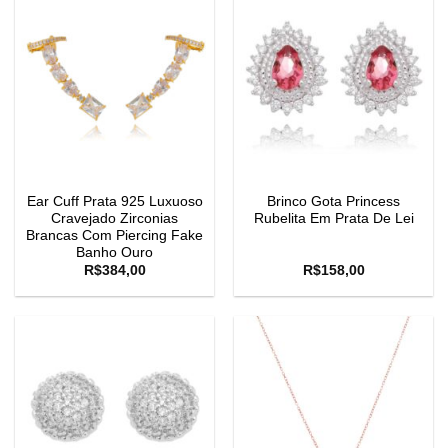
Ear Cuff Prata 925 Luxuoso
Brinco Gota Princess
Cravejado Zirconias
Rubelita Em Prata De Lei
Brancas Com Piercing Fake
Banho Ouro
R$
384,00
R$
158,00