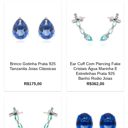
Brinco Gotinha Prata 925
Ear Cuff Com Piercing Fake
Tanzanita Joias Clássicas
Cristais Água Marinha E
Estrelinhas Prata 925
Banho Rodio Joias
R$
175,00
R$
362,00