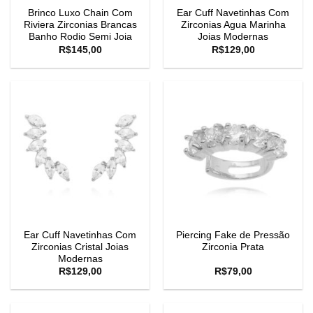
Brinco Luxo Chain Com
Ear Cuff Navetinhas Com
Riviera Zirconias Brancas
Zirconias Agua Marinha
Banho Rodio Semi Joia
Joias Modernas
R$
145,00
R$
129,00
Ear Cuff Navetinhas Com
Piercing Fake de Pressão
Zirconias Cristal Joias
Zirconia Prata
Modernas
R$
129,00
R$
79,00