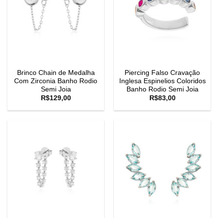
Brinco Chain de Medalha
Piercing Falso Cravação
Com Zirconia Banho Rodio
Inglesa Espinelios Coloridos
Semi Joia
Banho Rodio Semi Joia
R$
129,00
R$
83,00