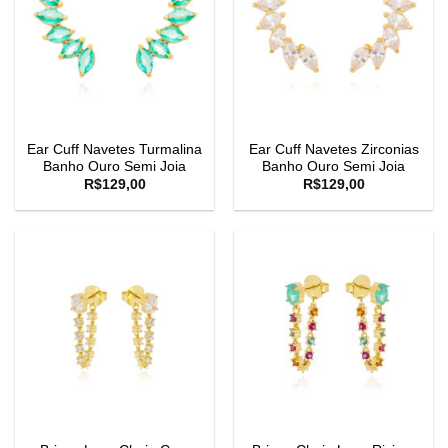
Ear Cuff Navetes Turmalina
Ear Cuff Navetes Zirconias
Banho Ouro Semi Joia
Banho Ouro Semi Joia
R$
129,00
R$
129,00