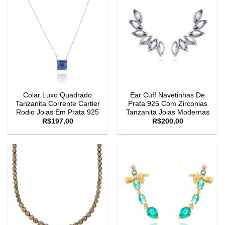
Colar Luxo Quadrado
Ear Cuff Navetinhas De
Tanzanita Corrente Cartier
Prata 925 Com Zirconias
Rodio Joias Em Prata 925
Tanzanita Joias Modernas
R$
197,00
R$
200,00