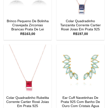
Brinco Pequeno De Bolinha
Colar Quadradinho
Cravejada Zirconias
Tanzanita Corrente Cartier
Brancas Prata De Lei
Rosé Joias Em Prata 925
R$
163,00
R$
197,00
Colar Quadradinho Rubelita
Ear Cuff Navetinhas De
Corrente Cartier Rosé Joias
Prata 925 Com Banho De
Em Prata 925
Ouro Com Cristais Água