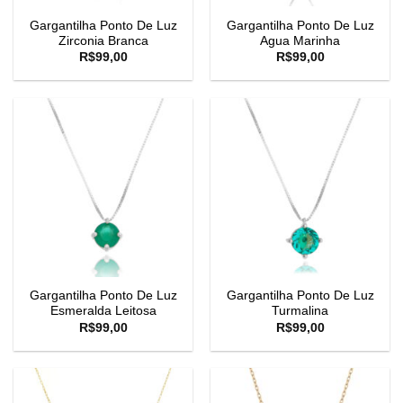
Gargantilha Ponto De Luz
Gargantilha Ponto De Luz
Zirconia Branca
Agua Marinha
R$
99,00
R$
99,00
Gargantilha Ponto De Luz
Gargantilha Ponto De Luz
Esmeralda Leitosa
Turmalina
R$
99,00
R$
99,00