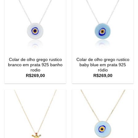
Colar de olho grego rustico
Colar de olho grego rustico
branco em prata 925 banho
baby blue em prata 925
rodio
ródio
R$
269,00
R$
269,00