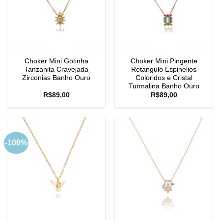
Choker Mini Gotinha
Choker Mini Pingente
Tanzanita Cravejada
Retangulo Espinelios
Zirconias Banho Ouro
Coloridos e Cristal
Turmalina Banho Ouro
R$
89,00
R$
89,00
-100%