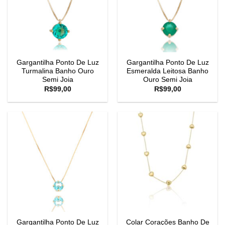
Gargantilha Ponto De Luz
Gargantilha Ponto De Luz
Turmalina Banho Ouro
Esmeralda Leitosa Banho
Semi Joia
Ouro Semi Joia
R$
99,00
R$
99,00
Gargantilha Ponto De Luz
Colar Corações Banho De