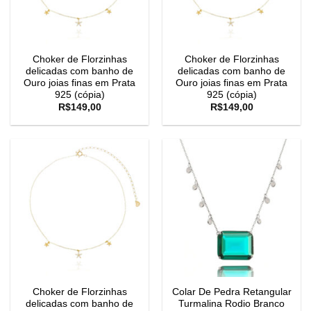
Choker de Florzinhas
Choker de Florzinhas
delicadas com banho de
delicadas com banho de
Ouro joias finas em Prata
Ouro joias finas em Prata
925 (cópia)
925 (cópia)
R$
149,00
R$
149,00
Choker de Florzinhas
Colar De Pedra Retangular
delicadas com banho de
Turmalina Rodio Branco