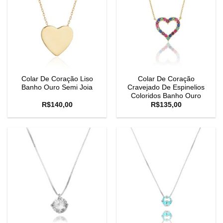
Colar De Coração Liso
Colar De Coração
Banho Ouro Semi Joia
Cravejado De Espinelios
Coloridos Banho Ouro
R$
140,00
R$
135,00