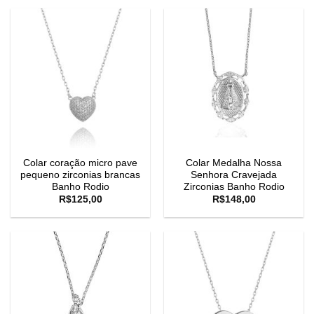
Colar coração micro pave
Colar Medalha Nossa
pequeno zirconias brancas
Senhora Cravejada
Banho Rodio
Zirconias Banho Rodio
R$
125,00
R$
148,00