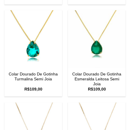
Colar Dourado De Gotinha
Colar Dourado De Gotinha
Turmalina Semi Joia
Esmeralda Leitosa Semi
Joia
R$
109,00
R$
109,00