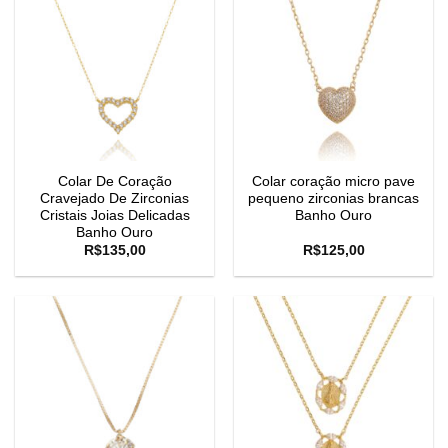
Colar De Coração
Colar coração micro pave
Cravejado De Zirconias
pequeno zirconias brancas
Cristais Joias Delicadas
Banho Ouro
Banho Ouro
R$
135,00
R$
125,00