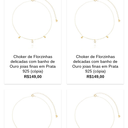
Choker de Florzinhas
Choker de Florzinhas
delicadas com banho de
delicadas com banho de
Ouro joias finas em Prata
Ouro joias finas em Prata
925 (cópia)
925 (cópia)
R$
149,00
R$
149,00