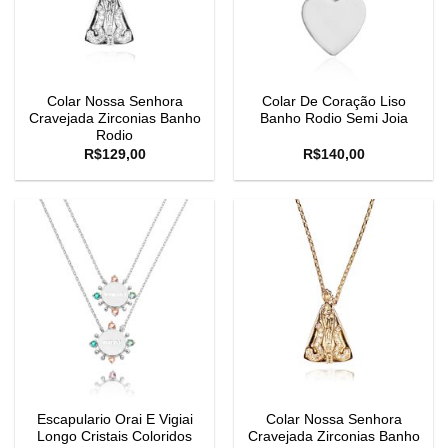
Colar Nossa Senhora
Colar De Coração Liso
Cravejada Zirconias Banho
Banho Rodio Semi Joia
Rodio
R$
129,00
R$
140,00
Escapulario Orai E Vigiai
Colar Nossa Senhora
Longo Cristais Coloridos
Cravejada Zirconias Banho