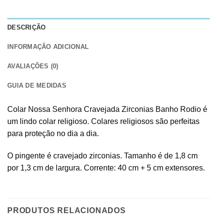
DESCRIÇÃO
INFORMAÇÃO ADICIONAL
AVALIAÇÕES (0)
GUIA DE MEDIDAS
Colar Nossa Senhora Cravejada Zirconias Banho Rodio é
um lindo colar religioso. Colares religiosos são perfeitas
para proteção no dia a dia.
O pingente é cravejado zirconias. Tamanho é de 1,8 cm
por 1,3 cm de largura. Corrente: 40 cm + 5 cm extensores.
PRODUTOS RELACIONADOS