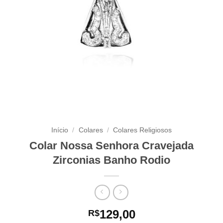
Início
/
Colares
/
Colares Religiosos
Colar Nossa Senhora Cravejada
Zirconias Banho Rodio
129,00
R$