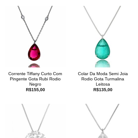
Corrente Tiffany Curto Com
Colar Da Moda Semi Joia
Pingente Gota Rubi Rodio
Rodio Gota Turmalina
Negro
Leitosa
R$
155,00
R$
135,00