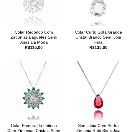
Colar Redondo Com
Colar Curto Gota Grande
Zirconias Baguetes Semi
Cristal Branco Semi Joia
Joias Da Moda
Fina
R$
115,00
R$
135,00
Colar Esmeralda Leitosa
Semi Joia Com Pedra
Com Zirconias Cristais Semi
Zirconia Rubi Semi Joia