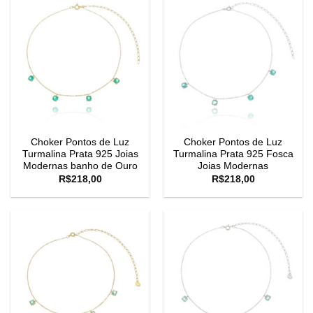
Choker Pontos de Luz
Choker Pontos de Luz
Turmalina Prata 925 Joias
Turmalina Prata 925 Fosca
Modernas banho de Ouro
Joias Modernas
R$
218,00
R$
218,00