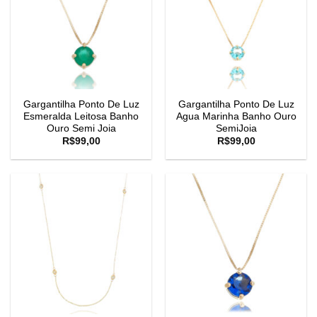
Gargantilha Ponto De Luz
Gargantilha Ponto De Luz
Esmeralda Leitosa Banho
Agua Marinha Banho Ouro
Ouro Semi Joia
SemiJoia
R$
99,00
R$
99,00