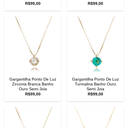
R$
99,00
R$
99,00
Gargantilha Ponto De Luz
Gargantilha Ponto De Luz
Zirconia Branca Banho
Turmalina Banho Ouro
Ouro Semi Joia
Semi Joia
R$
99,00
R$
99,00