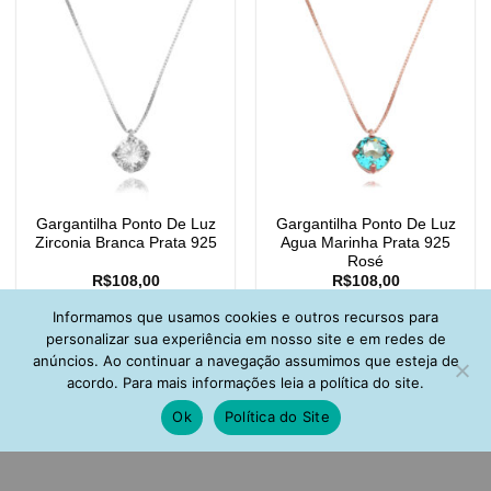
Gargantilha Ponto De Luz
Gargantilha Ponto De Luz
Zirconia Branca Prata 925
Agua Marinha Prata 925
Rosé
R$
108,00
R$
108,00
Informamos que usamos cookies e outros recursos para
personalizar sua experiência em nosso site e em redes de
anúncios. Ao continuar a navegação assumimos que esteja de
acordo. Para mais informações leia a política do site.
Ok
Política do Site