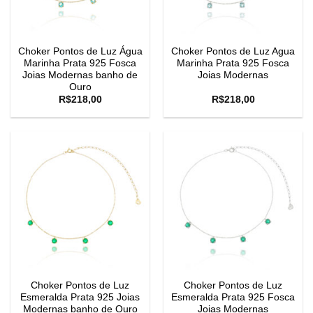
Choker Pontos de Luz Água
Choker Pontos de Luz Agua
Marinha Prata 925 Fosca
Marinha Prata 925 Fosca
Joias Modernas banho de
Joias Modernas
Ouro
R$
218,00
R$
218,00
Choker Pontos de Luz
Choker Pontos de Luz
Esmeralda Prata 925 Joias
Esmeralda Prata 925 Fosca
Modernas banho de Ouro
Joias Modernas