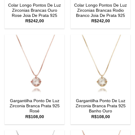
Colar Longo Pontos De Luz
Colar Longo Pontos De Luz
Zirconias Brancas Ouro
Zirconias Brancas Rodio
Rose Joia De Prata 925
Branco Joia De Prata 925
R$
242,00
R$
242,00
Gargantilha Ponto De Luz
Gargantilha Ponto De Luz
Zirconia Branca Prata 925
Zirconia Branca Prata 925
Rosé
Banho Ouro
R$
108,00
R$
108,00