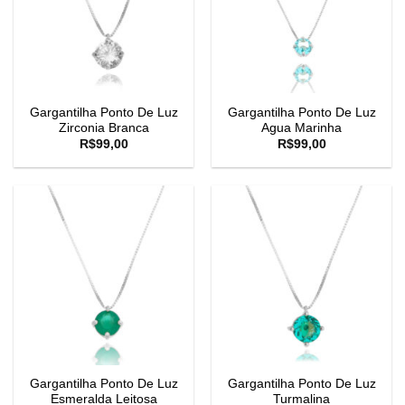
Gargantilha Ponto De Luz
Gargantilha Ponto De Luz
Zirconia Branca
Agua Marinha
R$
99,00
R$
99,00
Gargantilha Ponto De Luz
Gargantilha Ponto De Luz
Esmeralda Leitosa
Turmalina