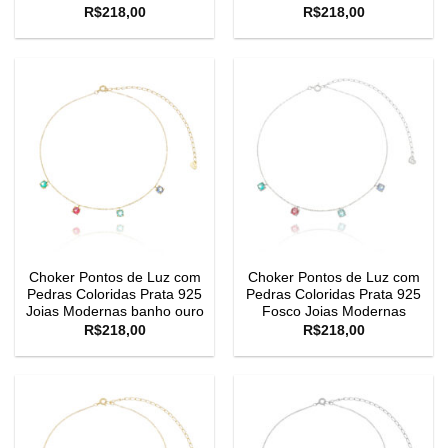
R$
218,00
R$
218,00
Choker Pontos de Luz com
Choker Pontos de Luz com
Pedras Coloridas Prata 925
Pedras Coloridas Prata 925
Joias Modernas banho ouro
Fosco Joias Modernas
R$
218,00
R$
218,00