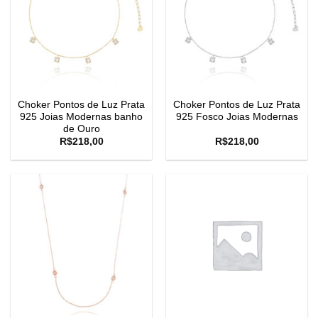
Choker Pontos de Luz Prata
Choker Pontos de Luz Prata
925 Joias Modernas banho
925 Fosco Joias Modernas
de Ouro
R$
218,00
R$
218,00