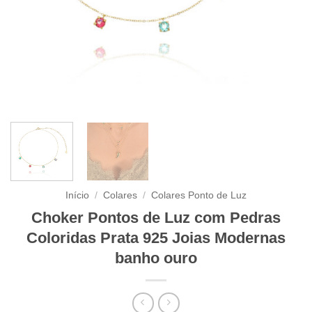
Início
/
Colares
/
Colares Ponto de Luz
Choker Pontos de Luz com Pedras
Coloridas Prata 925 Joias Modernas
banho ouro