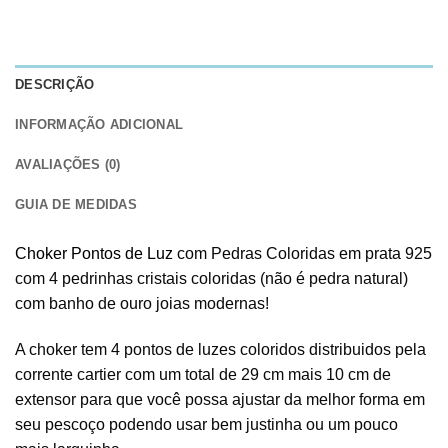
DESCRIÇÃO
INFORMAÇÃO ADICIONAL
AVALIAÇÕES (0)
GUIA DE MEDIDAS
Choker Pontos de Luz
com Pedras Coloridas em prata 925
com 4 pedrinhas cristais coloridas (não é pedra natural)
com banho de ouro joias modernas!
A choker tem 4 pontos de luzes coloridos distribuidos pela
corrente cartier com um total de 29 cm mais 10 cm de
extensor para que você possa ajustar da melhor forma em
seu pescoço podendo usar bem justinha ou um pouco