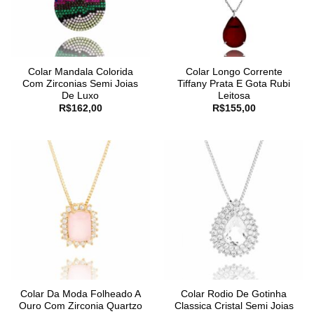
Colar Mandala Colorida
Colar Longo Corrente
Com Zirconias Semi Joias
Tiffany Prata E Gota Rubi
De Luxo
Leitosa
R$
162,00
R$
155,00
Colar Da Moda Folheado A
Colar Rodio De Gotinha
Ouro Com Zirconia Quartzo
Classica Cristal Semi Joias