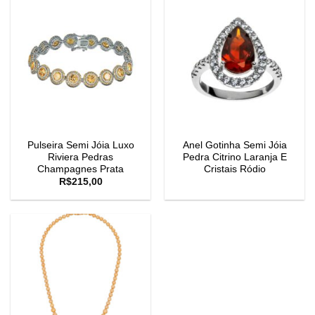
Pulseira Semi Jóia Luxo
Anel Gotinha Semi Jóia
Riviera Pedras
Pedra Citrino Laranja E
Champagnes Prata
Cristais Ródio
R$
215,00