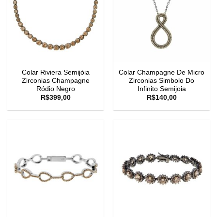
Colar Riviera Semijóia
Colar Champagne De Micro
Zirconias Champagne
Zirconias Simbolo Do
Ródio Negro
Infinito Semijoia
R$
399,00
R$
140,00