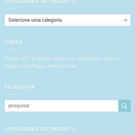
CATEGORIAS DE PRODUTO
SOBRE
Desde 2010 a Waufen oferece as mais lindas Joias em
Prata Fina 925 para venda online.
PESQUISAR
Pesquisar
por:
CATEGORIAS DE PRODUTO