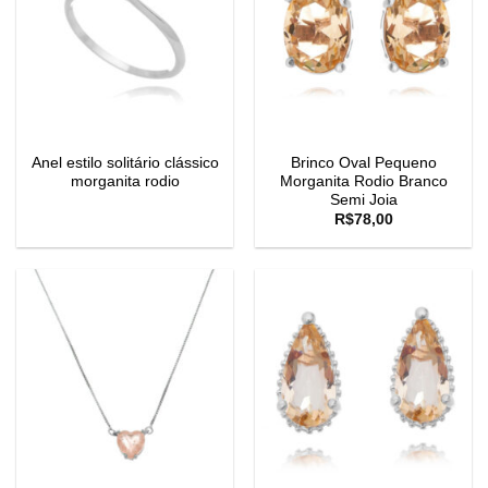
Anel estilo solitário clássico
Brinco Oval Pequeno
morganita rodio
Morganita Rodio Branco
Semi Joia
R$
78,00