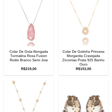
Colar De Gota Alongada
Colar De Gotinha Princess
Turmalina Rosa Fusion
Morganita Cravejada
Rodio Branco Semi Joia
Zirconias Prata 925 Banho
Ouro
R$
219,00
R$
153,00