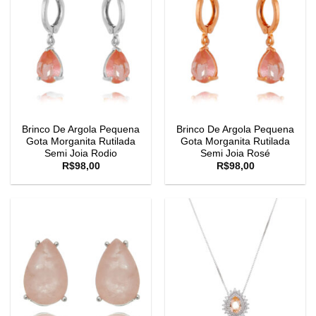
Brinco De Argola Pequena
Brinco De Argola Pequena
Gota Morganita Rutilada
Gota Morganita Rutilada
Semi Joia Rodio
Semi Joia Rosé
R$
98,00
R$
98,00