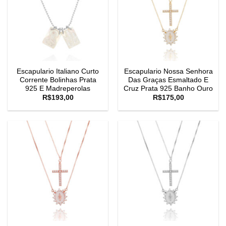
Escapulario Italiano Curto
Escapulario Nossa Senhora
Corrente Bolinhas Prata
Das Graças Esmaltado E
925 E Madreperolas
Cruz Prata 925 Banho Ouro
R$
193,00
R$
175,00