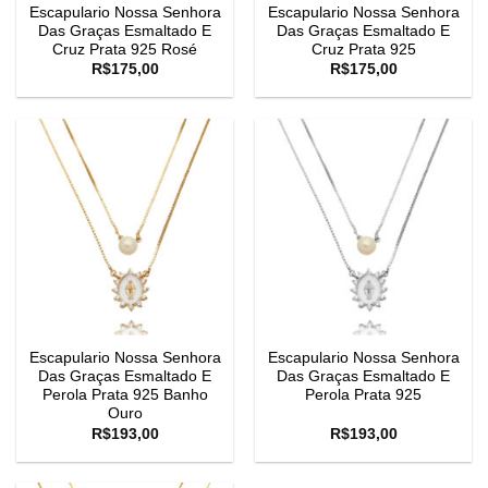
Escapulario Nossa Senhora
Escapulario Nossa Senhora
Das Graças Esmaltado E
Das Graças Esmaltado E
Cruz Prata 925 Rosé
Cruz Prata 925
R$
175,00
R$
175,00
Escapulario Nossa Senhora
Escapulario Nossa Senhora
Das Graças Esmaltado E
Das Graças Esmaltado E
Perola Prata 925 Banho
Perola Prata 925
Ouro
R$
193,00
R$
193,00