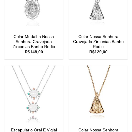
Colar Medalha Nossa
Colar Nossa Senhora
Senhora Cravejada
Cravejada Zirconias Banho
Zirconias Banho Rodio
Rodio
R$
148,00
R$
129,00
Escapulario Orai E Vigiai
Colar Nossa Senhora