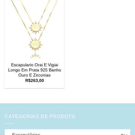
Escapulario Orai E Vigiai
Longo Em Prata 925 Banho
Ouro E Zirconias
R$
263,00
CATEGORIAS DE PRODUTO