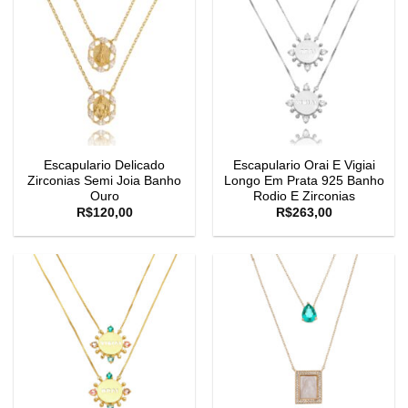
Escapulario Delicado
Escapulario Orai E Vigiai
Zirconias Semi Joia Banho
Longo Em Prata 925 Banho
Ouro
Rodio E Zirconias
R$
120,00
R$
263,00