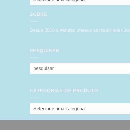
SOBRE
Desde 2010 a Waufen oferece as mais lindas Joi
PESQUISAR
Pesquisar
por:
CATEGORIAS DE PRODUTO
Selecione uma categoria