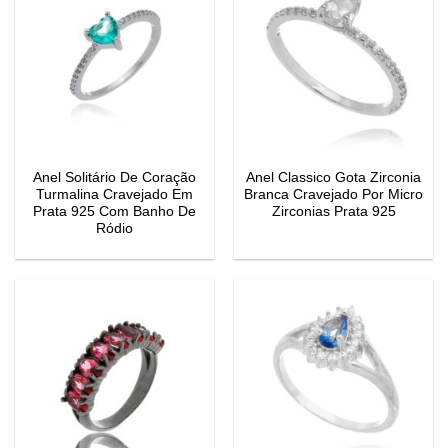
Anel Solitário De Coração
Anel Classico Gota Zirconia
Turmalina Cravejado Em
Branca Cravejado Por Micro
Prata 925 Com Banho De
Zirconias Prata 925
Ródio