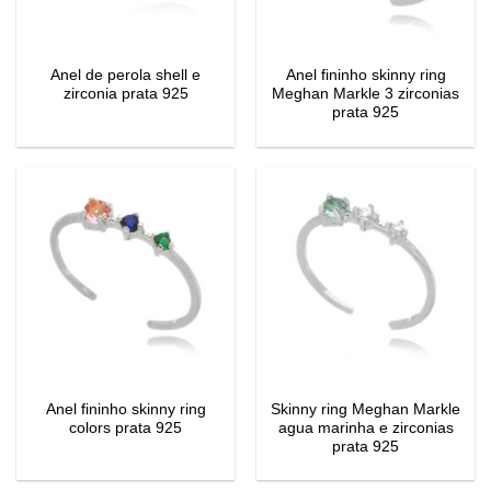
Anel de perola shell e
Anel fininho skinny ring
zirconia prata 925
Meghan Markle 3 zirconias
prata 925
Anel fininho skinny ring
Skinny ring Meghan Markle
colors prata 925
agua marinha e zirconias
prata 925