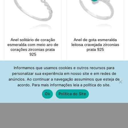
Anel solitário de coração
Anel de gota esmeralda
esmeralda com meio aro de
leitosa cravejada zirconias
corações zirconias prata
prata 925
925
Informamos que usamos cookies e outros recursos para
personalizar sua experiência em nosso site e em redes de
anúncios. Ao continuar a navegação assumimos que esteja de
acordo. Para mais informações leia a política do site.
Ok
Política do Site