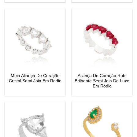
Meia Aliança De Coração
Aliança De Coração Rubi
Cristal Semi Joia Em Rodio
Brilhante Semi Joia De Luxo
Em Ródio