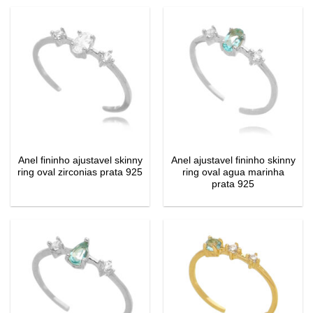
Anel fininho ajustavel skinny
Anel ajustavel fininho skinny
ring oval zirconias prata 925
ring oval agua marinha
prata 925