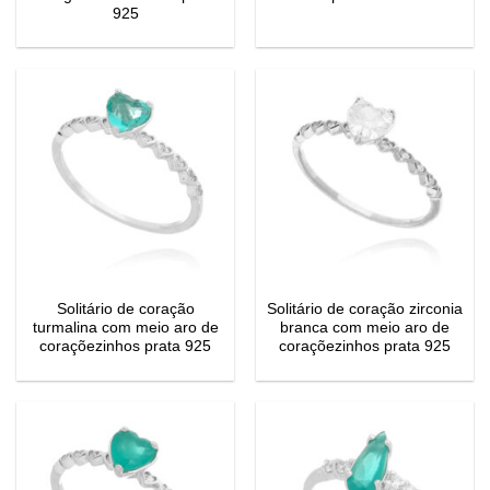
925
Solitário de coração
Solitário de coração zirconia
turmalina com meio aro de
branca com meio aro de
coraçõezinhos prata 925
coraçõezinhos prata 925