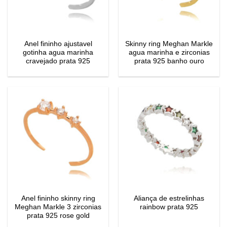
Anel fininho ajustavel
Skinny ring Meghan Markle
gotinha agua marinha
agua marinha e zirconias
cravejado prata 925
prata 925 banho ouro
Anel fininho skinny ring
Aliança de estrelinhas
Meghan Markle 3 zirconias
rainbow prata 925
prata 925 rose gold