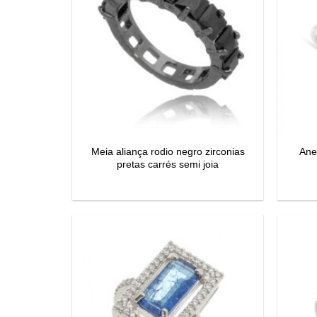
Meia aliança rodio negro zirconias
Ane
pretas carrés semi joia