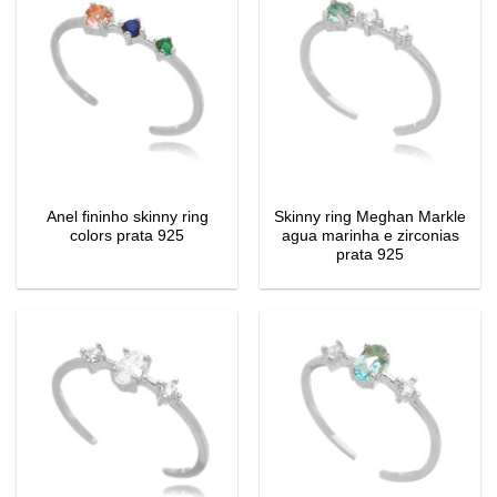
Anel fininho skinny ring
Skinny ring Meghan Markle
colors prata 925
agua marinha e zirconias
prata 925