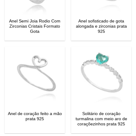
Anel Semi Joia Rodio Com
Anel sofisticado de gota
Zirconias Cristais Formato
alongada e zirconias prata
Gota
925
Anel de coração feito a mão
Solitário de coração
prata 925
turmalina com meio aro de
coraçõezinhos prata 925