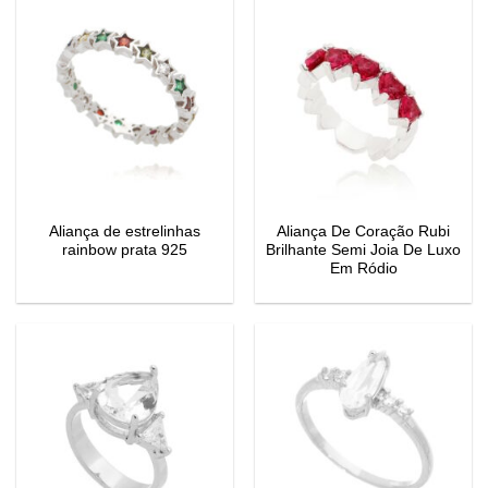
Aliança de estrelinhas
Aliança De Coração Rubi
rainbow prata 925
Brilhante Semi Joia De Luxo
Em Ródio