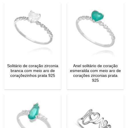
Solitário de coração zirconia
Anel solitário de coração
branca com meio aro de
esmeralda com meio aro de
coraçõezinhos prata 925
corações zirconias prata
925