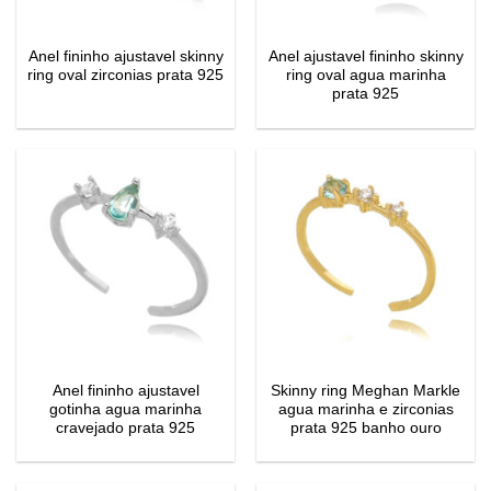
Anel fininho ajustavel skinny
Anel ajustavel fininho skinny
ring oval zirconias prata 925
ring oval agua marinha
prata 925
Anel fininho ajustavel
Skinny ring Meghan Markle
gotinha agua marinha
agua marinha e zirconias
cravejado prata 925
prata 925 banho ouro