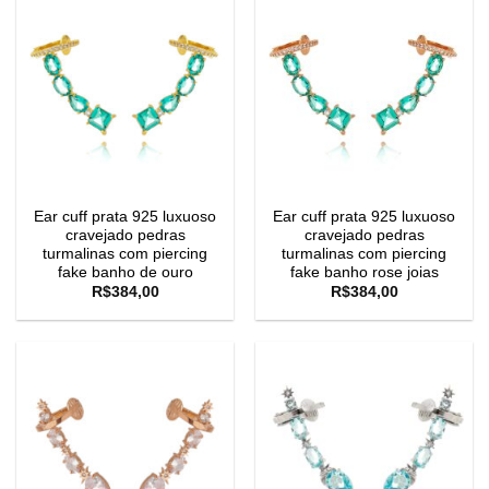
Ear cuff prata 925 luxuoso
Ear cuff prata 925 luxuoso
cravejado pedras
cravejado pedras
turmalinas com piercing
turmalinas com piercing
fake banho de ouro
fake banho rose joias
R$
384,00
R$
384,00