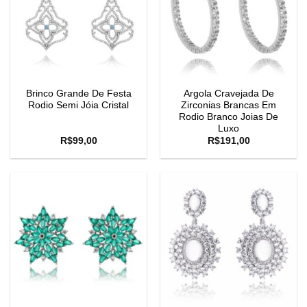
Brinco Grande De Festa
Argola Cravejada De
Rodio Semi Jóia Cristal
Zirconias Brancas Em
Rodio Branco Joias De
Luxo
R$
99,00
R$
191,00