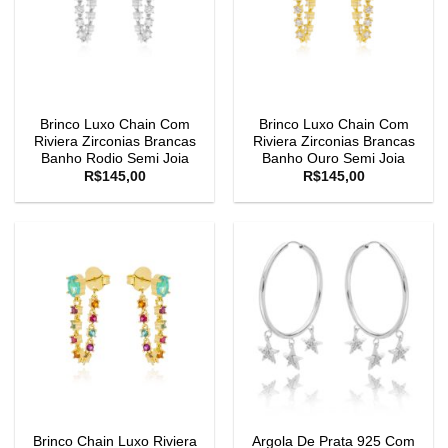
Brinco Luxo Chain Com
Brinco Luxo Chain Com
Riviera Zirconias Brancas
Riviera Zirconias Brancas
Banho Rodio Semi Joia
Banho Ouro Semi Joia
R$
145,00
R$
145,00
Brinco Chain Luxo Riviera
Argola De Prata 925 Com