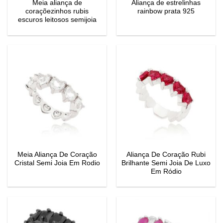
Meia aliança de
Aliança de estrelinhas
coraçõezinhos rubis
rainbow prata 925
escuros leitosos semijoia
Meia Aliança De Coração
Aliança De Coração Rubi
Cristal Semi Joia Em Rodio
Brilhante Semi Joia De Luxo
Em Ródio