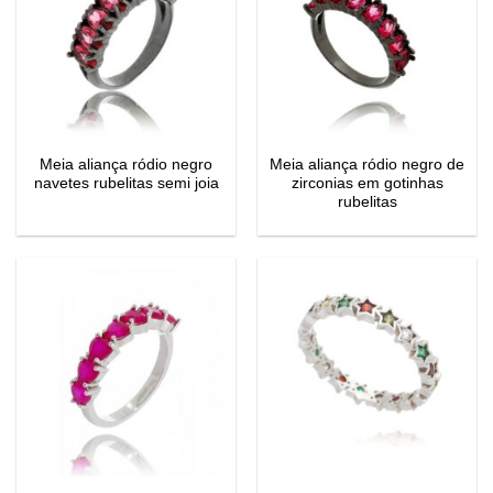
Meia aliança ródio negro
Meia aliança ródio negro de
navetes rubelitas semi joia
zirconias em gotinhas
rubelitas