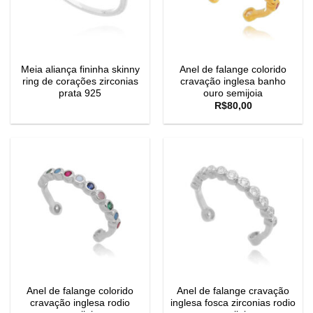
Meia aliança fininha skinny
Anel de falange colorido
ring de corações zirconias
cravação inglesa banho
prata 925
ouro semijoia
R$
80,00
Anel de falange colorido
Anel de falange cravação
cravação inglesa rodio
inglesa fosca zirconias rodio