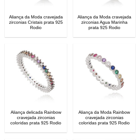
Aliança da Moda cravejada
Aliança da Moda cravejada
zirconias Cristais prata 925
zirconias Agua Marinha
Rodio
prata 925 Rodio
Aliança delicada Rainbow
Aliança da Moda Rainbow
cravejada zirconias
cravejada zirconias
coloridas prata 925 Rodio
coloridas prata 925 Rodio