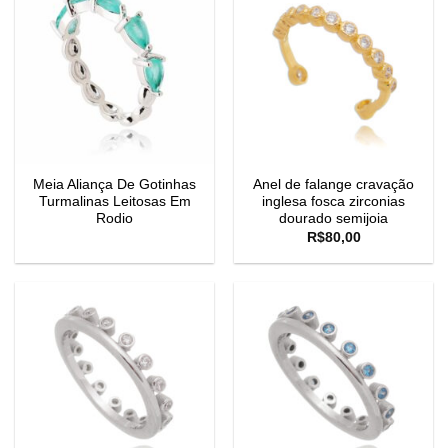
Meia Aliança De Gotinhas
Anel de falange cravação
Turmalinas Leitosas Em
inglesa fosca zirconias
Rodio
dourado semijoia
R$
80,00