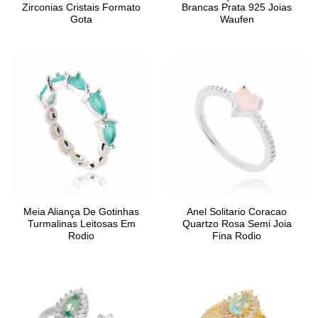
Zirconias Cristais Formato
Brancas Prata 925 Joias
Gota
Waufen
Meia Aliança De Gotinhas
Anel Solitario Coracao
Turmalinas Leitosas Em
Quartzo Rosa Semi Joia
Rodio
Fina Rodio