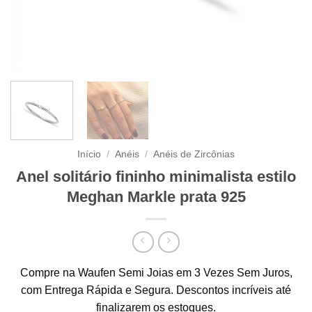
Início
/
Anéis
/
Anéis de Zircônias
Anel solitário fininho minimalista estilo
Meghan Markle prata 925
Compre na Waufen Semi Joias em 3 Vezes Sem Juros,
com Entrega Rápida e Segura. Descontos incríveis até
finalizarem os estoques.