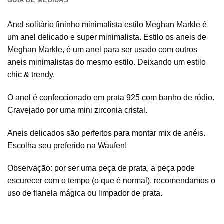
GUIA DE MEDIDAS
Anel solitário fininho minimalista estilo Meghan Markle é
um anel delicado e super minimalista. Estilo os aneis de
Meghan Markle, é um anel para ser usado com outros
aneis minimalistas do mesmo estilo. Deixando um estilo
chic & trendy.
O anel é confeccionado em prata 925 com banho de ródio.
Cravejado por uma mini zirconia cristal.
Aneis delicados são perfeitos para montar mix de anéis.
Escolha seu preferido na Waufen!
Observação: por ser uma peça de prata, a peça pode
escurecer com o tempo (o que é normal), recomendamos o
uso de flanela mágica ou limpador de prata.