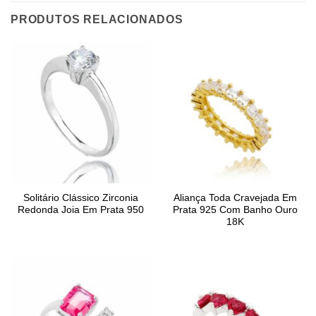
PRODUTOS RELACIONADOS
Solitário Clássico Zirconia
Aliança Toda Cravejada Em
Redonda Joia Em Prata 950
Prata 925 Com Banho Ouro
18K