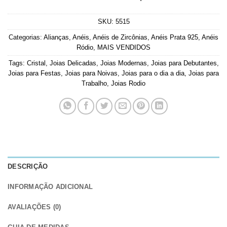
SKU:
5515
Categorias:
Alianças
,
Anéis
,
Anéis de Zircônias
,
Anéis Prata 925
,
Anéis
Ródio
,
MAIS VENDIDOS
Tags:
Cristal
,
Joias Delicadas
,
Joias Modernas
,
Joias para Debutantes
,
Joias para Festas
,
Joias para Noivas
,
Joias para o dia a dia
,
Joias para
Trabalho
,
Joias Rodio
DESCRIÇÃO
INFORMAÇÃO ADICIONAL
AVALIAÇÕES (0)