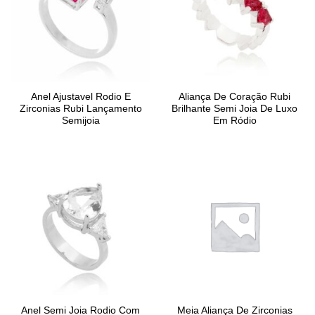
Anel Ajustavel Rodio E
Aliança De Coração Rubi
Zirconias Rubi Lançamento
Brilhante Semi Joia De Luxo
Semijoia
Em Ródio
Anel Semi Joia Rodio Com
Meia Aliança De Zirconias