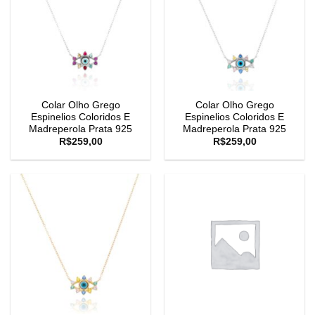
Colar Olho Grego
Colar Olho Grego
Espinelios Coloridos E
Espinelios Coloridos E
Madreperola Prata 925
Madreperola Prata 925
R$
259,00
R$
259,00