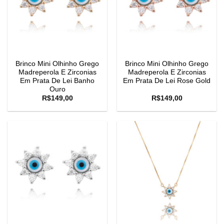
Brinco Mini Olhinho Grego
Brinco Mini Olhinho Grego
Madreperola E Zirconias
Madreperola E Zirconias
Em Prata De Lei Banho
Em Prata De Lei Rose Gold
Ouro
R$
149,00
R$
149,00