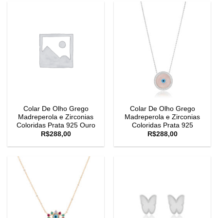
Colar De Olho Grego
Colar De Olho Grego
Madreperola e Zirconias
Madreperola e Zirconias
Coloridas Prata 925 Ouro
Coloridas Prata 925
R$
288,00
R$
288,00