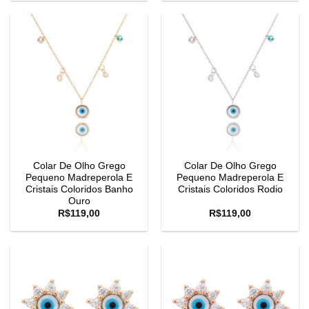
Colar De Olho Grego
Colar De Olho Grego
Pequeno Madreperola E
Pequeno Madreperola E
Cristais Coloridos Banho
Cristais Coloridos Rodio
Ouro
R$
119,00
R$
119,00