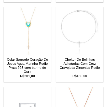
Colar Sagrado Coração De
Choker De Bolinhas
Jesus Agua Marinha Rodio
Achatadas Com Cruz
Prata 925 com banho de
Cravejada Zirconias Rodio
Ouro
R$
251,00
R$
130,00