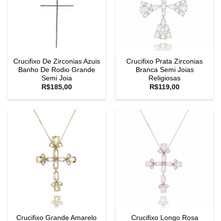
Crucifixo De Zirconias Azuis
Crucifixo Prata Zirconias
Banho De Rodio Grande
Branca Semi Joias
Semi Joia
Religiosas
R$
185,00
R$
119,00
Crucifixo Grande Amarelo
Crucifixo Longo Rosa