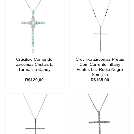
Crucifixo Comprido
Crucifixo Zirconias Pretas
Zirconias Cristais E
Com Corrente Tiffany
Turmalina Candy
Pontos Luz Rodio Negro
Semijoia
R$
129,00
R$
165,00