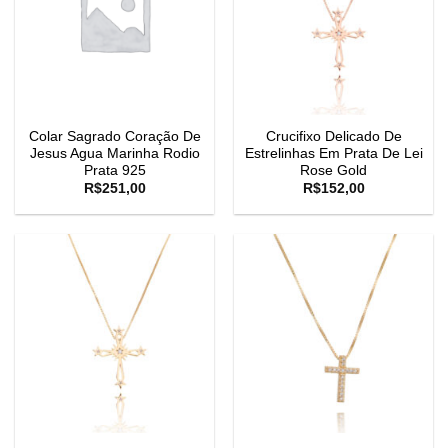
Colar Sagrado Coração De
Crucifixo Delicado De
Jesus Agua Marinha Rodio
Estrelinhas Em Prata De Lei
Prata 925
Rose Gold
R$
251,00
R$
152,00