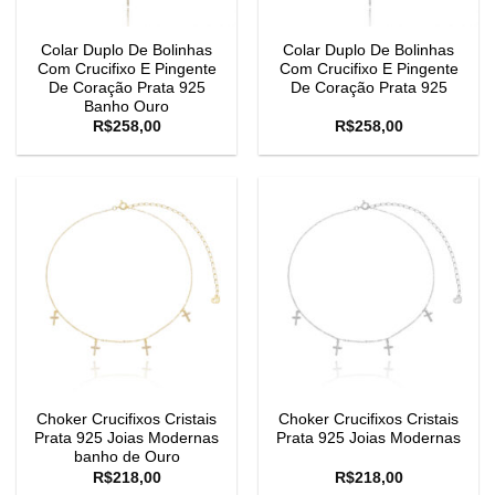
Colar Duplo De Bolinhas
Colar Duplo De Bolinhas
Com Crucifixo E Pingente
Com Crucifixo E Pingente
De Coração Prata 925
De Coração Prata 925
Banho Ouro
R$
258,00
R$
258,00
Choker Crucifixos Cristais
Choker Crucifixos Cristais
Prata 925 Joias Modernas
Prata 925 Joias Modernas
banho de Ouro
R$
218,00
R$
218,00