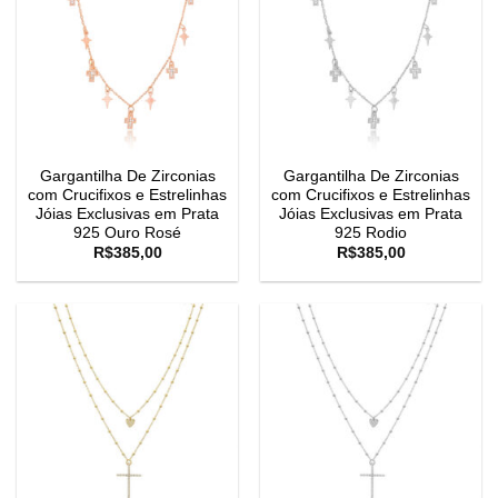
Gargantilha De Zirconias
Gargantilha De Zirconias
com Crucifixos e Estrelinhas
com Crucifixos e Estrelinhas
Jóias Exclusivas em Prata
Jóias Exclusivas em Prata
925 Ouro Rosé
925 Rodio
R$
385,00
R$
385,00