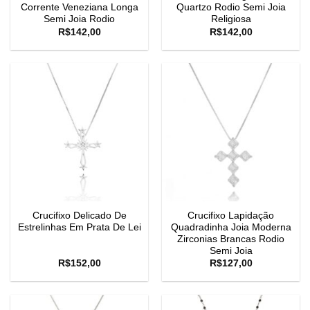
Corrente Veneziana Longa
Quartzo Rodio Semi Joia
Semi Joia Rodio
Religiosa
R$
142,00
R$
142,00
Crucifixo Delicado De
Crucifixo Lapidação
Estrelinhas Em Prata De Lei
Quadradinha Joia Moderna
Zirconias Brancas Rodio
Semi Joia
R$
152,00
R$
127,00