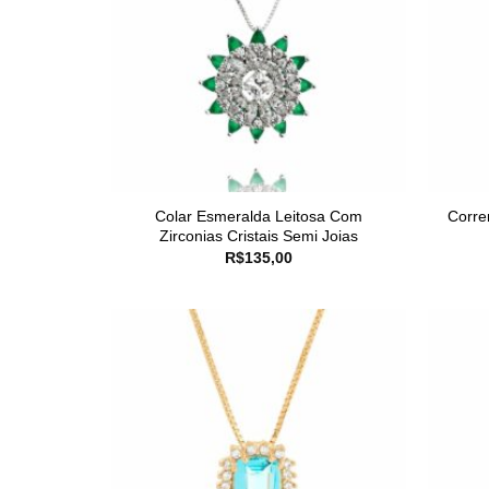
Colar Esmeralda Leitosa Com
Corre
Zirconias Cristais Semi Joias
R$
135,00