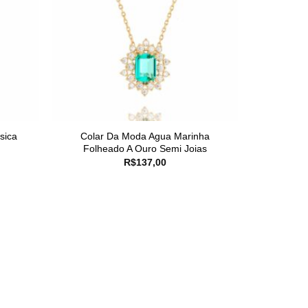
sica
Colar Da Moda Agua Marinha
Folheado A Ouro Semi Joias
R$
137,00