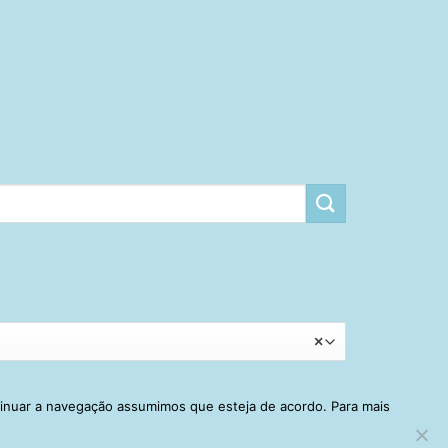
×
tinuar a navegação assumimos que esteja de acordo. Para mais