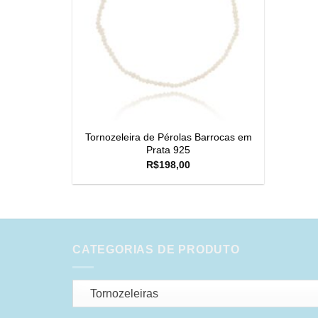
Tornozeleira de Pérolas Barrocas em
Prata 925
R$
198,00
CATEGORIAS DE PRODUTO
Tornozeleiras