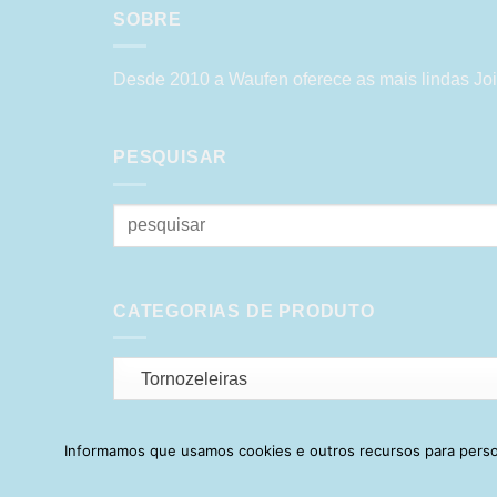
SOBRE
Desde 2010 a Waufen oferece as mais lindas Joi
PESQUISAR
Pesquisar
por:
CATEGORIAS DE PRODUTO
Tornozeleiras
Informamos que usamos cookies e outros recursos para person