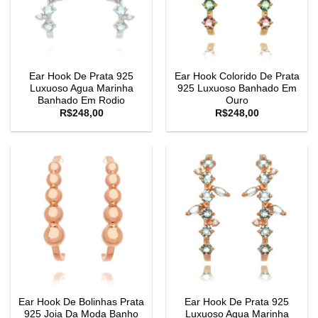
Ear Hook De Prata 925
Ear Hook Colorido De Prata
Luxuoso Agua Marinha
925 Luxuoso Banhado Em
Banhado Em Rodio
Ouro
R$
248,00
R$
248,00
Ear Hook De Bolinhas Prata
Ear Hook De Prata 925
925 Joia Da Moda Banho
Luxuoso Agua Marinha