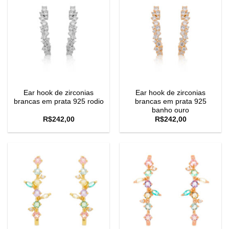
Ear hook de zirconias
Ear hook de zirconias
brancas em prata 925 rodio
brancas em prata 925
banho ouro
R$
242,00
R$
242,00