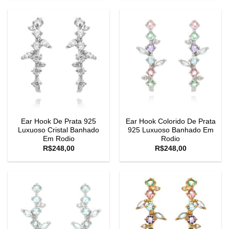
Ear Hook De Prata 925
Ear Hook Colorido De Prata
Luxuoso Cristal Banhado
925 Luxuoso Banhado Em
Em Rodio
Rodio
R$
248,00
R$
248,00