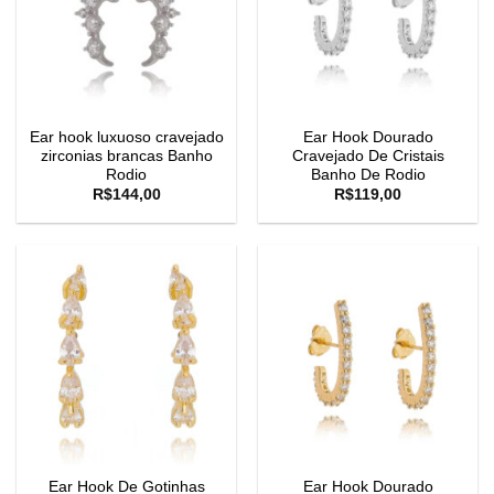
Ear hook luxuoso cravejado
Ear Hook Dourado
zirconias brancas Banho
Cravejado De Cristais
Rodio
Banho De Rodio
R$
144,00
R$
119,00
Ear Hook De Gotinhas
Ear Hook Dourado