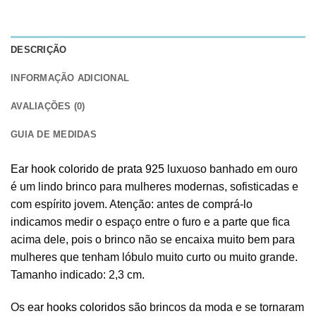
DESCRIÇÃO
INFORMAÇÃO ADICIONAL
AVALIAÇÕES (0)
GUIA DE MEDIDAS
Ear hook colorido de prata 925
luxuoso banhado em ouro
é um lindo brinco para mulheres modernas, sofisticadas e
com espírito jovem. Atenção: antes de comprá-lo
indicamos medir o espaço entre o furo e a parte que fica
acima dele, pois o brinco não se encaixa muito bem para
mulheres que tenham lóbulo muito curto ou muito grande.
Tamanho indicado: 2,3 cm.
Os
ear hooks coloridos
são brincos da moda e se tornaram