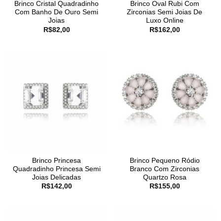
Brinco Cristal Quadradinho
Brinco Oval Rubi Com
Com Banho De Ouro Semi
Zirconias Semi Joias De
Joias
Luxo Online
R$
82,00
R$
162,00
Brinco Princesa
Brinco Pequeno Ródio
Quadradinho Princesa Semi
Branco Com Zirconias
Joias Delicadas
Quartzo Rosa
R$
142,00
R$
155,00