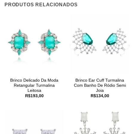
PRODUTOS RELACIONADOS
Brinco Delicado Da Moda
Brinco Ear Cuff Turmalina
Retangular Turmalina
Com Banho De Ródio Semi
Leitosa
Joia
R$
193,00
R$
134,00