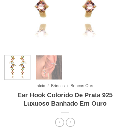
Início
/
Brincos
/
Brincos Ouro
Ear Hook Colorido De Prata 925
Luxuoso Banhado Em Ouro