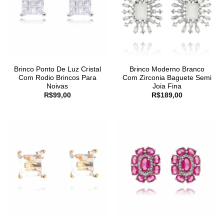
Brinco Ponto De Luz Cristal
Brinco Moderno Branco
Com Rodio Brincos Para
Com Zirconia Baguete Semi
Noivas
Joia Fina
R$
99,00
R$
189,00