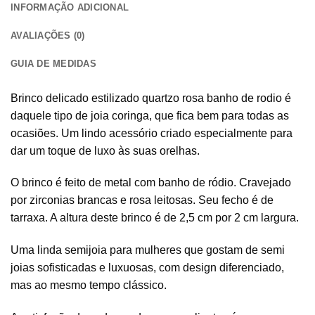
INFORMAÇÃO ADICIONAL
AVALIAÇÕES (0)
GUIA DE MEDIDAS
Brinco delicado estilizado quartzo rosa banho de rodio é
daquele tipo de joia coringa, que fica bem para todas as
ocasiões. Um lindo acessório criado especialmente para
dar um toque de luxo às suas orelhas.
O brinco é feito de metal com banho de ródio. Cravejado
por zirconias brancas e rosa leitosas. Seu fecho é de
tarraxa. A altura deste brinco é de 2,5 cm por 2 cm largura.
Uma linda semijoia para mulheres que gostam de semi
joias sofisticadas e luxuosas, com design diferenciado,
mas ao mesmo tempo clássico.