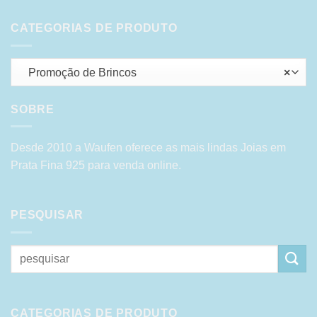
CATEGORIAS DE PRODUTO
Promoção de Brincos
×
SOBRE
Desde 2010 a Waufen oferece as mais lindas Joias em
Prata Fina 925 para venda online.
PESQUISAR
Pesquisar
por:
CATEGORIAS DE PRODUTO