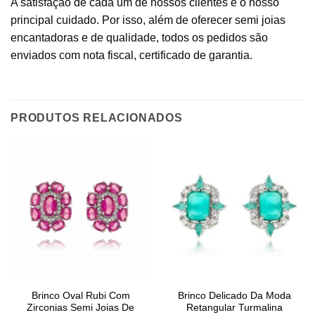
A satisfação de cada um de nossos clientes é o nosso
principal cuidado. Por isso, além de oferecer semi joias
encantadoras e de qualidade, todos os pedidos são
enviados com nota fiscal, certificado de garantia.
PRODUTOS RELACIONADOS
Brinco Oval Rubi Com
Brinco Delicado Da Moda
Zirconias Semi Joias De
Retangular Turmalina