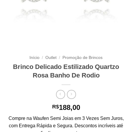
Início
/
Outlet
/
Promoção de Brincos
Brinco Delicado Estilizado Quartzo
Rosa Banho De Rodio
188,00
R$
Compre na Waufen Semi Joias em 3 Vezes Sem Juros,
com Entrega Rápida e Segura. Descontos incríveis até