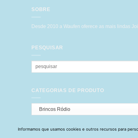
SOBRE
Desde 2010 a Waufen oferece as mais lindas Joi
PESQUISAR
Pesquisar
por:
CATEGORIAS DE PRODUTO
Brincos Ródio
Informamos que usamos cookies e outros recursos para person