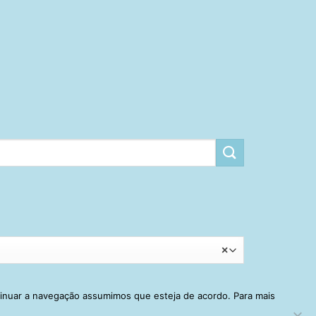
×
tinuar a navegação assumimos que esteja de acordo. Para mais