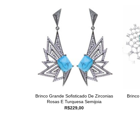
Brinco Grande Sofisticado De Zirconias
Brinco
Rosas E Turquesa Semijoia
R$
229,00