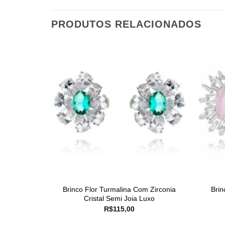
PRODUTOS RELACIONADOS
Brinco Flor Turmalina Com Zirconia
Brin
Cristal Semi Joia Luxo
R$
115,00