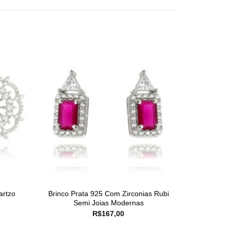
artzo
Brinco Prata 925 Com Zirconias Rubi
Semi Joias Modernas
R$
167,00