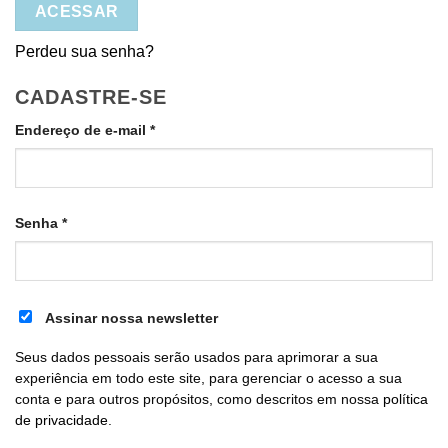
ACESSAR
Perdeu sua senha?
CADASTRE-SE
Obrigatório
Endereço de e-mail
*
Obrigatório
Senha
*
Assinar nossa newsletter
Seus dados pessoais serão usados para aprimorar a sua
experiência em todo este site, para gerenciar o acesso a sua
conta e para outros propósitos, como descritos em nossa
política
de privacidade
.