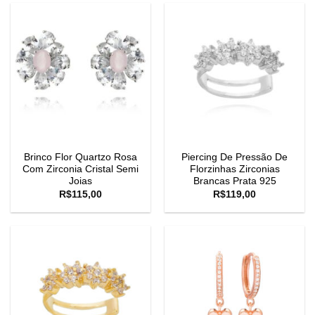
Brinco Flor Quartzo Rosa
Piercing De Pressão De
Com Zirconia Cristal Semi
Florzinhas Zirconias
Joias
Brancas Prata 925
R$
115,00
R$
119,00