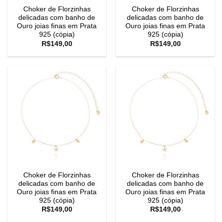
Choker de Florzinhas
Choker de Florzinhas
delicadas com banho de
delicadas com banho de
Ouro joias finas em Prata
Ouro joias finas em Prata
925 (cópia)
925 (cópia)
R$
149,00
R$
149,00
Choker de Florzinhas
Choker de Florzinhas
delicadas com banho de
delicadas com banho de
Ouro joias finas em Prata
Ouro joias finas em Prata
925 (cópia)
925 (cópia)
R$
149,00
R$
149,00