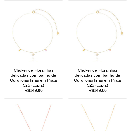
Choker de Florzinhas
Choker de Florzinhas
delicadas com banho de
delicadas com banho de
Ouro joias finas em Prata
Ouro joias finas em Prata
925 (cópia)
925 (cópia)
R$
149,00
R$
149,00