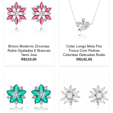
Brinco Moderno Zirconias
Colar Longo Meia Flor
Rubis Opaladas E Brancas
Fosca Com Pedras
Semi Joia
Coloridas Delicadas Rodio
R$
119,00
R$
142,00