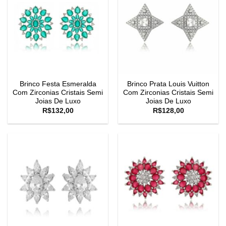
Brinco Festa Esmeralda
Brinco Prata Louis Vuitton
Com Zirconias Cristais Semi
Com Zirconias Cristais Semi
Joias De Luxo
Joias De Luxo
R$
132,00
R$
128,00