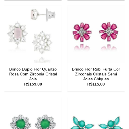
Brinco Duplo Flor Quartzo
Brinco Flor Rubi Furta Cor
Rosa Com Zirconia Cristal
Zirconais Cristais Semi
Joia
Joias Chiques
R$
159,00
R$
115,00