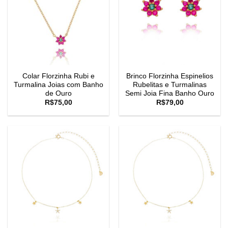
Colar Florzinha Rubi e
Brinco Florzinha Espinelios
Turmalina Joias com Banho
Rubelitas e Turmalinas
de Ouro
Semi Joia Fina Banho Ouro
R$
75,00
R$
79,00