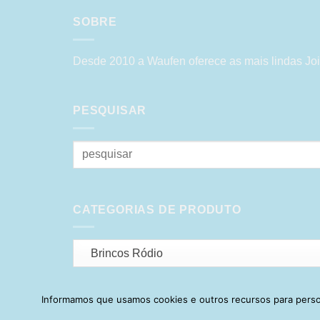
SOBRE
Desde 2010 a Waufen oferece as mais lindas Joi
PESQUISAR
Pesquisar
por:
CATEGORIAS DE PRODUTO
Brincos Ródio
Informamos que usamos cookies e outros recursos para person