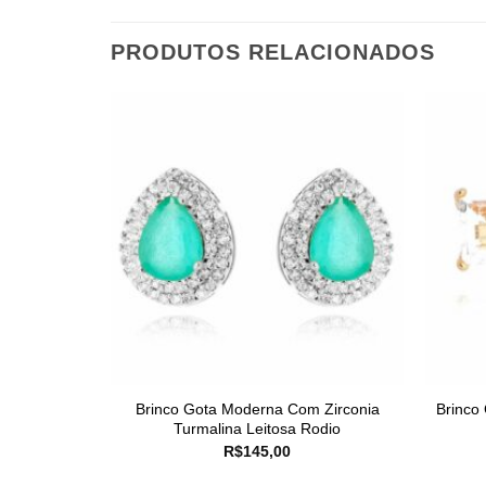
PRODUTOS RELACIONADOS
Brinco Gota Moderna Com Zirconia
Brinco
Turmalina Leitosa Rodio
R$
145,00