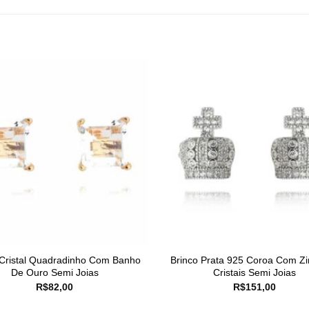
 Cristal Quadradinho Com Banho
Brinco Prata 925 Coroa Com Zi
De Ouro Semi Joias
Cristais Semi Joias
R$
82,00
R$
151,00