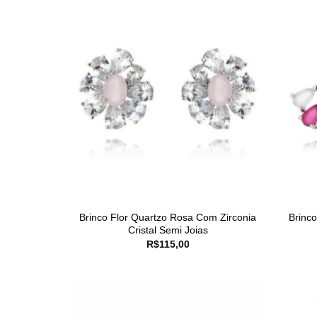
Brinco Flor Quartzo Rosa Com Zirconia
Brinc
Cristal Semi Joias
R$
115,00