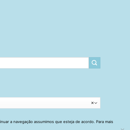
×
tinuar a navegação assumimos que esteja de acordo. Para mais