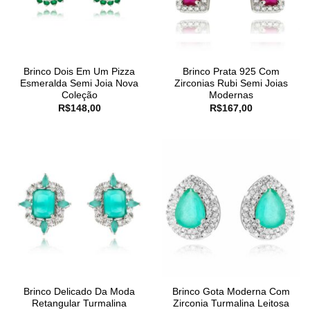
Brinco Dois Em Um Pizza
Brinco Prata 925 Com
Esmeralda Semi Joia Nova
Zirconias Rubi Semi Joias
Coleção
Modernas
R$
148,00
R$
167,00
Brinco Delicado Da Moda
Brinco Gota Moderna Com
Retangular Turmalina
Zirconia Turmalina Leitosa