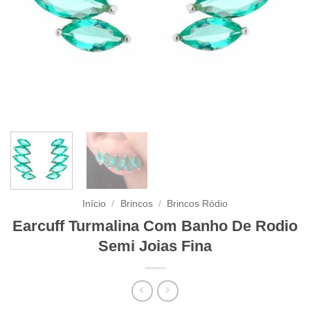
Início
/
Brincos
/
Brincos Ródio
Earcuff Turmalina Com Banho De Rodio
Semi Joias Fina