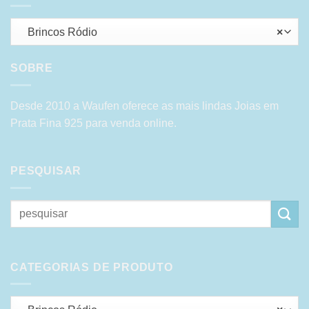
Brincos Ródio
×
SOBRE
Desde 2010 a Waufen oferece as mais lindas Joias em
Prata Fina 925 para venda online.
PESQUISAR
Pesquisar
por:
CATEGORIAS DE PRODUTO