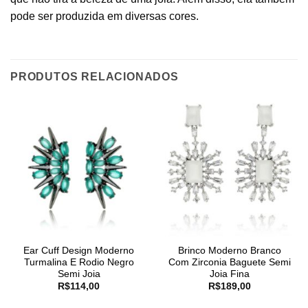
pode ser produzida em diversas cores.
PRODUTOS RELACIONADOS
Ear Cuff Design Moderno
Brinco Moderno Branco
Turmalina E Rodio Negro
Com Zirconia Baguete Semi
Semi Joia
Joia Fina
R$
114,00
R$
189,00