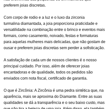
preferem joias discretas.
Com corpo de rodio e a luz e o luxo da zirconia
turmalina diamantada, a joia proporciona praticidade e
versatilidade na combinação entre o brinco e eventos mais
formais, como casamento, noivado, festas e formaturas
para aquelas mulheres mais delicadas, que não gostam de
ousar e preferem joias discretas sem perder a sofisticação.
A satisfação de cada um de nossos clientes é o nosso
principal cuidado. Por isso, além de oferecer joias
encantadoras e de qualidade, todos os pedidos são
enviados com nota fiscal, certificado de garantia.
O que é Zircônia: A Zircônia é uma pedra sintética que, na
aparência, mais se aproxima do Diamante. Entre as suas
qualidades se dá a transparência e o seu baixo custo, mas
que não tira a beleza de uma joia. Além disso, ela também