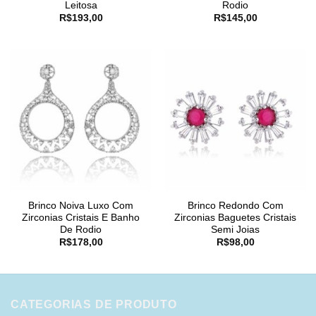
Leitosa
Rodio
R$
193,00
R$
145,00
Brinco Noiva Luxo Com
Brinco Redondo Com
Zirconias Cristais E Banho
Zirconias Baguetes Cristais
De Rodio
Semi Joias
R$
178,00
R$
98,00
CATEGORIAS DE PRODUTO