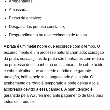
Arrebentadas;
Amassadas;
Peças de encaixe;
Desgastadas por uso constante;
Desprendimento ou escurecimento de resina.
A prata é um metal nobre que escurece com o tempo. O
escurecimento é um processo natural chamado: oxidação
da prata, nossas joias de prata são banhadas com ródio e
no processo deste banho há uma camada de cobre ácido
e cobre alcalino que antecede o ródio que garante
proteção, brilho, beleza e longevidade à sua joia. O
acabamento de ródio é temporário e pode deixar a joia
acobreada devido a essa camada. A manutenção é
garantida pela Waufen mediante pagamento de taxa para
todos os produtos.