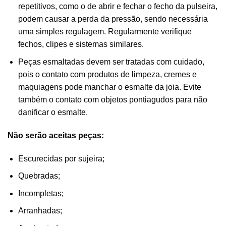
repetitivos, como o de abrir e fechar o fecho da pulseira,
podem causar a perda da pressão, sendo necessária
uma simples regulagem. Regularmente verifique
fechos, clipes e sistemas similares.
Peças esmaltadas devem ser tratadas com cuidado,
pois o contato com produtos de limpeza, cremes e
maquiagens pode manchar o esmalte da joia. Evite
também o contato com objetos pontiagudos para não
danificar o esmalte.
Não serão aceitas peças:
Escurecidas por sujeira;
Quebradas;
Incompletas;
Arranhadas;