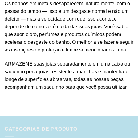
Os banhos em metais desaparecem, naturalmente, com o
passar do tempo — isso é um desgaste normal e não um
defeito — mas a velocidade com que isso acontece
depende de como você cuida das suas joias. Você sabia
que suor, cloro, perfumes e produtos químicos podem
acelerar o desgaste do banho. O melhor a se fazer é seguir
as instruções de proteção e limpeza mencionado acima.
ARMAZENE suas joias separadamente em uma caixa ou
saquinho porta-joias resistente a manchas e mantenha-o
longe de superfícies abrasivas, todas as nossas peças
acompanham um saquinho para que você possa utilizar.
CATEGORIAS DE PRODUTO