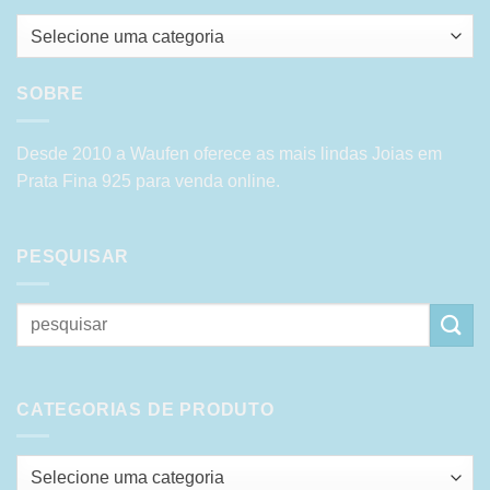
Selecione uma categoria
SOBRE
Desde 2010 a Waufen oferece as mais lindas Joias em
Prata Fina 925 para venda online.
PESQUISAR
Pesquisar
por:
CATEGORIAS DE PRODUTO
Selecione uma categoria