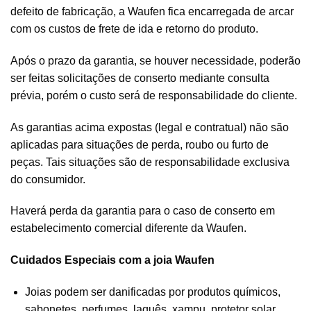
defeito de fabricação, a Waufen fica encarregada de arcar
com os custos de frete de ida e retorno do produto.
Após o prazo da garantia, se houver necessidade, poderão
ser feitas solicitações de conserto mediante consulta
prévia, porém o custo será de responsabilidade do cliente.
As garantias acima expostas (legal e contratual) não são
aplicadas para situações de perda, roubo ou furto de
peças. Tais situações são de responsabilidade exclusiva
do consumidor.
Haverá perda da garantia para o caso de conserto em
estabelecimento comercial diferente da Waufen.
Cuidados Especiais com a joia Waufen
Joias podem ser danificadas por produtos químicos,
sabonetes, perfumes, laquês, xampu, protetor solar,