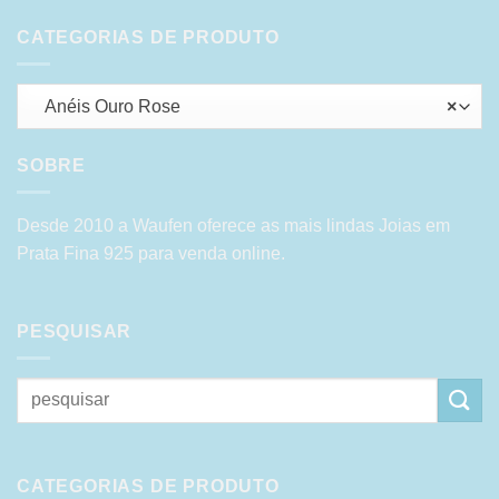
CATEGORIAS DE PRODUTO
Anéis Ouro Rose
×
SOBRE
Desde 2010 a Waufen oferece as mais lindas Joias em
Prata Fina 925 para venda online.
PESQUISAR
Pesquisar
por:
CATEGORIAS DE PRODUTO