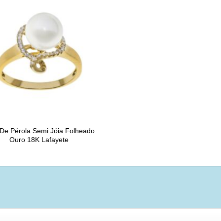
 De Pérola Semi Jóia Folheado
Ouro 18K Lafayete