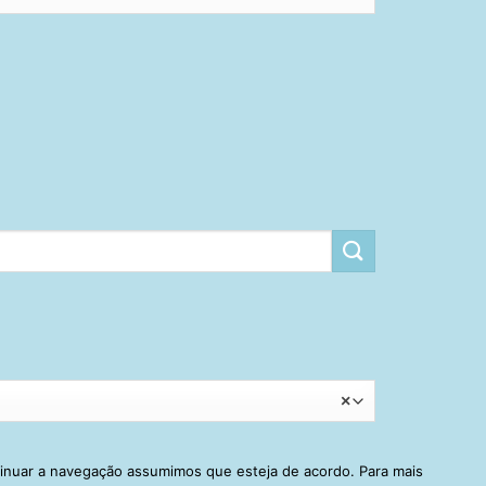
×
tinuar a navegação assumimos que esteja de acordo. Para mais