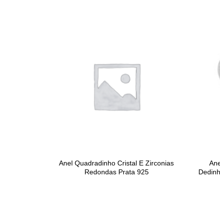
Anel Quadradinho Cristal E Zirconias
Ane
Redondas Prata 925
Dedinh