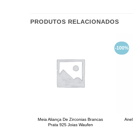
PRODUTOS RELACIONADOS
-100%
Meia Aliança De Zirconias Brancas
Anel
Prata 925 Joias Waufen