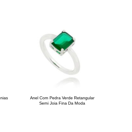
ônias
Anel Com Pedra Verde Retangular
Semi Joia Fina Da Moda