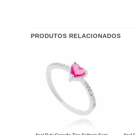
PRODUTOS RELACIONADOS