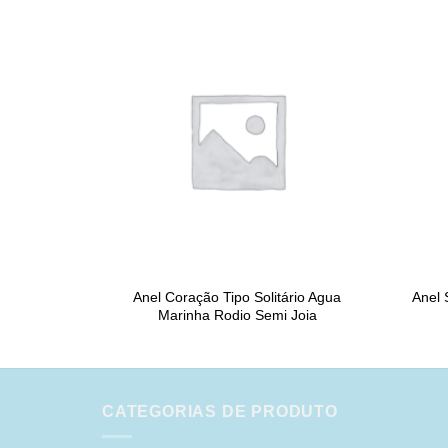
Anel Coração Tipo Solitário Agua
Anel 
Marinha Rodio Semi Joia
CATEGORIAS DE PRODUTO