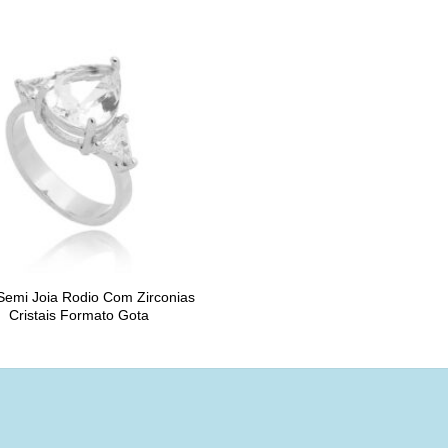
Semi Joia Rodio Com Zirconias
Cristais Formato Gota