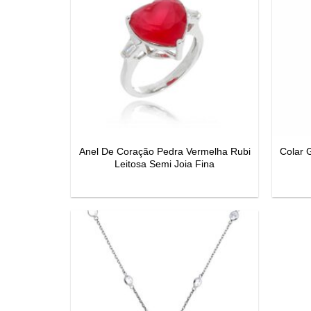
Anel De Coração Pedra Vermelha Rubi
Colar 
Leitosa Semi Joia Fina