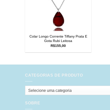
Colar Longo Corrente Tiffany Prata E
Gota Rubi Leitosa
R$
155,00
CATEGORIAS DE PRODUTO
Selecione uma categoria
SOBRE