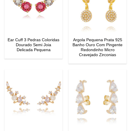
Ear Cuff 3 Pedras Coloridas
Argola Pequena Prata 925
Dourado Semi Joia
Banho Ouro Com Pingente
Delicada Pequena
Redondinho Micro
Cravejado Zirconias