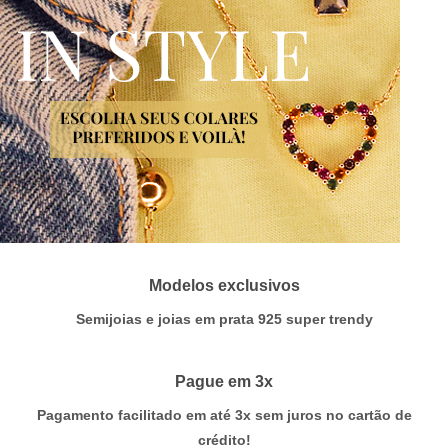
Modelos exclusivos
Semijoias e joias em prata 925 super trendy
Pague em 3x
Pagamento facilitado em até 3x sem juros no cartão de
crédito!