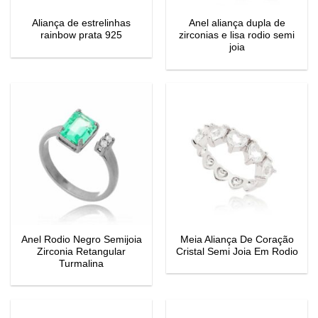
Aliança de estrelinhas
Anel aliança dupla de
rainbow prata 925
zirconias e lisa rodio semi
joia
Anel Rodio Negro Semijoia
Meia Aliança De Coração
Zirconia Retangular
Cristal Semi Joia Em Rodio
Turmalina