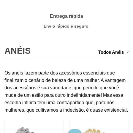
Entrega rápida
Envio rápido e seguro.
ANÉIS
Todos Anéis
Os anéis fazem parte dos acessórios essenciais que
finalizam o cenário de beleza de uma mulher. A vantagem
dos acessórios é sua variedade, que permite que você
mude de um estilo para outro indefinidamente! Mas essa
escolha infinita tem uma contrapartida que, para nós
mulheres, que cultivamos a indecisão, é quase existencial.