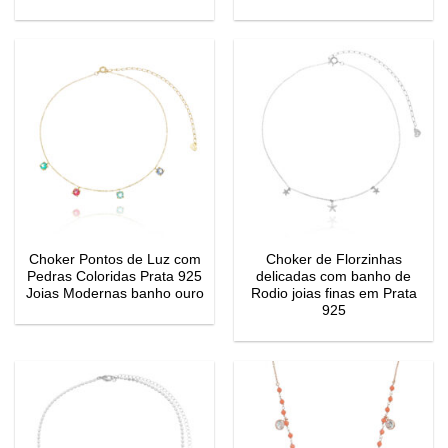
Choker Pontos de Luz com
Choker de Florzinhas
Pedras Coloridas Prata 925
delicadas com banho de
Joias Modernas banho ouro
Rodio joias finas em Prata
925