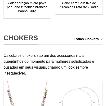
Colar coração micro pave
Colar com Crucifixo de
pequeno zirconias brancas
Zirconias Prata 925 Rodio
Banho Ouro
CHOKERS
Todas Chokers
Os colares chokers são um dos acessórios mais
queridinhos do momento para mulheres sofisticadas e
ousadas em seus visuais, criando um look sempre
inesquecível.