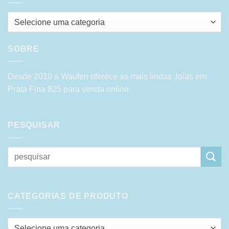
Selecione uma categoria
SOBRE
Desde 2010 a Waufen oferece as mais lindas Joias em
Prata Fina 925 para venda online.
PESQUISAR
Pesquisar
por:
CATEGORIAS DE PRODUTO
Selecione uma categoria