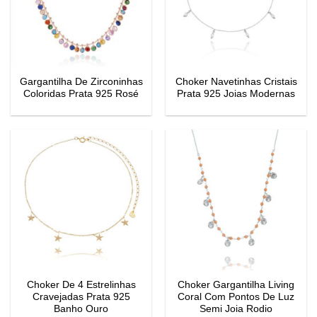
Gargantilha De Zirconinhas
Choker Navetinhas Cristais
Coloridas Prata 925 Rosé
Prata 925 Joias Modernas
Choker De 4 Estrelinhas
Choker Gargantilha Living
Cravejadas Prata 925
Coral Com Pontos De Luz
Banho Ouro
Semi Joia Rodio