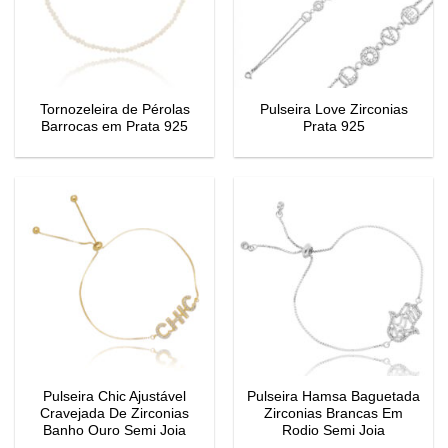
Tornozeleira de Pérolas
Pulseira Love Zirconias
Barrocas em Prata 925
Prata 925
Pulseira Chic Ajustável
Pulseira Hamsa Baguetada
Cravejada De Zirconias
Zirconias Brancas Em
Banho Ouro Semi Joia
Rodio Semi Joia