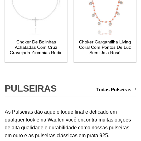
Choker De Bolinhas
Choker Gargantilha Living
Achatadas Com Cruz
Coral Com Pontos De Luz
Cravejada Zirconias Rodio
Semi Joia Rosé
PULSEIRAS
Todas Pulseiras
As Pulseiras dão aquele toque final e delicado em
qualquer look e na Waufen você encontra muitas opções
de alta qualidade e durabilidade como nossas pulseiras
em ouro e as pulseiras clássicas em prata 925.