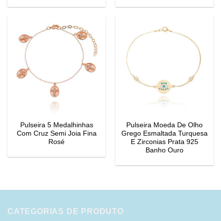
Pulseira 5 Medalhinhas
Pulseira Moeda De Olho
Com Cruz Semi Joia Fina
Grego Esmaltada Turquesa
Rosé
E Zirconias Prata 925
Banho Ouro
CATEGORIAS DE PRODUTO