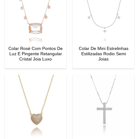
Colar Rosé Com Pontos De
Colar De Mini Estrelinhas
Luz E Pingente Retangular
Estilizadas Rodio Semi
Cristal Joia Luxo
Joias