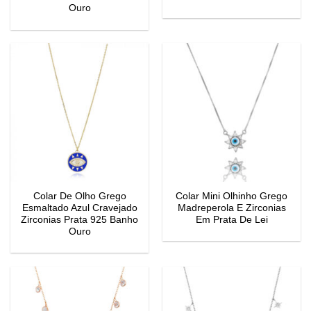
Ouro
Colar De Olho Grego
Colar Mini Olhinho Grego
Esmaltado Azul Cravejado
Madreperola E Zirconias
Zirconias Prata 925 Banho
Em Prata De Lei
Ouro