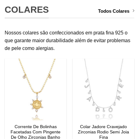
COLARES
Todos Colares
Nossos colares são confeccionados em prata fina 925 o
que garante maior durabilidade além de evitar problemas
de pele como alergias.
Corrente De Bolinhas
Colar Jadore Cravejado
Facetadas Com Pingente
Zirconias Rodio Semi Joia
De Olho Zirconias Banho
Fina