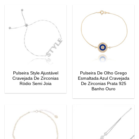
Pulseira Style Ajustável
Pulseira De Olho Grego
Cravejada De Zirconias
Esmaltada Azul Cravejada
Ródio Semi Joia
De Zirconias Prata 925
Banho Ouro