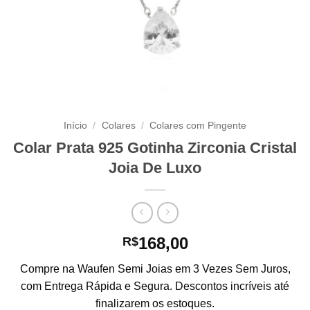
Início
/
Colares
/
Colares com Pingente
Colar Prata 925 Gotinha Zirconia Cristal
Joia De Luxo
168,00
R$
Compre na Waufen Semi Joias em 3 Vezes Sem Juros,
com Entrega Rápida e Segura. Descontos incríveis até
finalizarem os estoques.