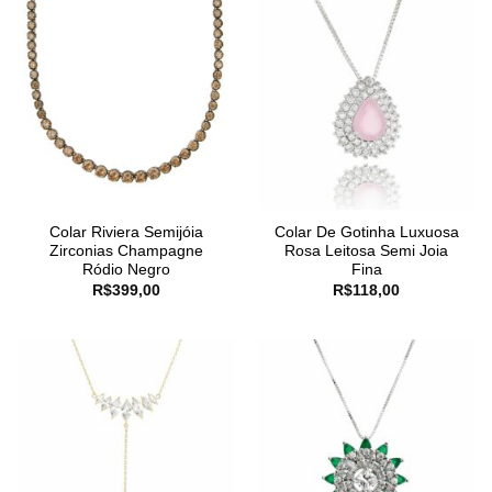
Colar Riviera Semijóia
Colar De Gotinha Luxuosa
Zirconias Champagne
Rosa Leitosa Semi Joia
Ródio Negro
Fina
R$
399,00
R$
118,00