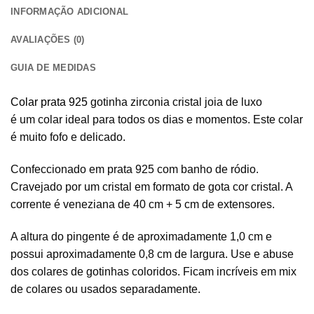
INFORMAÇÃO ADICIONAL
AVALIAÇÕES (0)
GUIA DE MEDIDAS
Colar prata 925
gotinha zirconia cristal joia de luxo
é um colar ideal para todos os dias e momentos. Este colar
é muito fofo e delicado.
Confeccionado em prata 925 com banho de ródio.
Cravejado por um cristal em formato de gota cor cristal. A
corrente é veneziana de 40 cm + 5 cm de extensores.
A altura do pingente é de aproximadamente 1,0 cm e
possui aproximadamente 0,8 cm de largura. Use e abuse
dos colares de gotinhas coloridos. Ficam incríveis em mix
de colares ou usados separadamente.