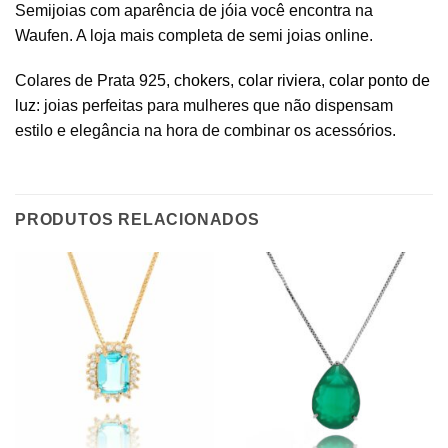
Semijoias com aparência de jóia você encontra na
Waufen. A loja mais completa de semi joias online.
Colares de Prata 925,
chokers
,
colar riviera
,
colar ponto de
luz
: joias perfeitas para mulheres que não dispensam
estilo e elegância na hora de combinar os acessórios.
PRODUTOS RELACIONADOS