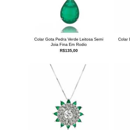
Colar Gota Pedra Verde Leitosa Semi
Colar
Joia Fina Em Rodio
R$
135,00