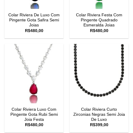
Colar Riviera De Luxo Com
Colar Riviera Festa Com
Pingente Gota Safira Semi
Pingente Quadrado
Joias
Esmeralda Joias
R$
480,00
R$
480,00
Colar Riviera Luxo Com
Colar Riviera Curto
Pingente Gota Rubi Semi
Zirconias Negras Semi Joia
Joia Festa
De Luxo
R$
480,00
R$
399,00