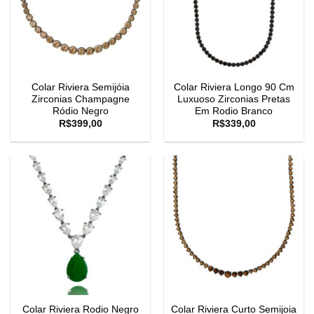
Colar Riviera Semijóia
Colar Riviera Longo 90 Cm
Zirconias Champagne
Luxuoso Zirconias Pretas
Ródio Negro
Em Rodio Branco
R$
399,00
R$
339,00
Colar Riviera Rodio Negro
Colar Riviera Curto Semijoia