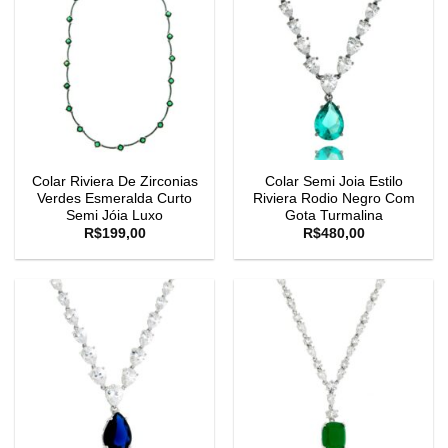
Colar Riviera De Zirconias
Colar Semi Joia Estilo
Verdes Esmeralda Curto
Riviera Rodio Negro Com
Semi Jóia Luxo
Gota Turmalina
R$
199,00
R$
480,00