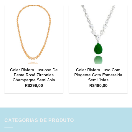
Colar Riviera Luxuoso De
Colar Riviera Luxo Com
Festa Rosé Zirconias
Pingente Gota Esmeralda
Champagne Semi Joia
Semi Joias
R$
299,00
R$
480,00
CATEGORIAS DE PRODUTO