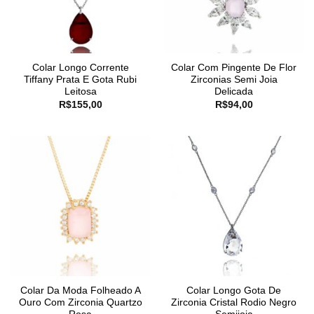
Colar Longo Corrente
Colar Com Pingente De Flor
Tiffany Prata E Gota Rubi
Zirconias Semi Joia
Leitosa
Delicada
R$
155,00
R$
94,00
Colar Da Moda Folheado A
Colar Longo Gota De
Ouro Com Zirconia Quartzo
Zirconia Cristal Rodio Negro