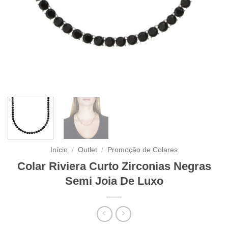
Início
/
Outlet
/
Promoção de Colares
Colar Riviera Curto Zirconias Negras
Semi Joia De Luxo