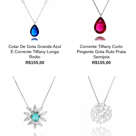
Colar De Gota Grande Azul
Corrente Tiffany Curto
E Corrente Tiffany Longa
Pingente Gota Rubi Prata
Rodio
Semijoia
R$
155,00
R$
155,00