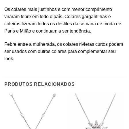
Os colares mais justinhos e com menor comprimento
viraram febre em todo o país. Colares gargantilhas e
coleiras fizeram todos os desfiles da semana de moda de
Paris e Milão e continuam a ser tendência.
Febre entre a mulherada, os colares rivieras curtos podem
ser usados com outros colares para complementar seu
look.
PRODUTOS RELACIONADOS