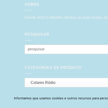
SOBRE
Desde 2010 a Waufen oferece as mais lindas Joi
PESQUISAR
Pesquisar
por:
CATEGORIAS DE PRODUTO
Colares Ródio
Informamos que usamos cookies e outros recursos para person