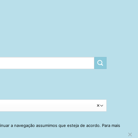
×
tinuar a navegação assumimos que esteja de acordo. Para mais