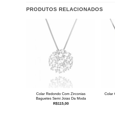
PRODUTOS RELACIONADOS
Colar Redondo Com Zirconias
Colar 
Baguetes Semi Joias Da Moda
R$
115,00