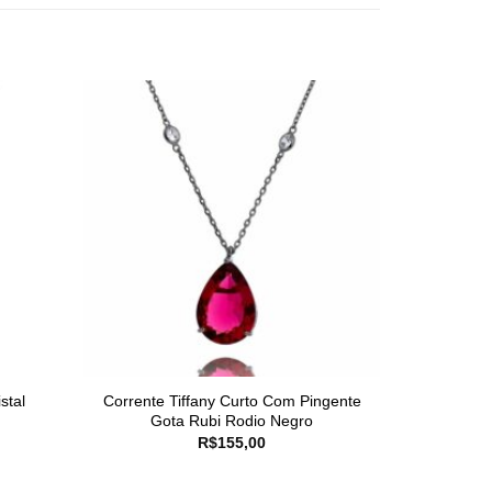
stal
Corrente Tiffany Curto Com Pingente
Gota Rubi Rodio Negro
R$
155,00