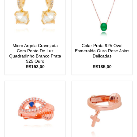
Micro Argola Cravejada
Colar Prata 925 Oval
Com Ponto De Luz
Esmeralda Ouro Rose Joias
Quadradinho Branco Prata
Delicadas
925 Ouro
R$
193,00
R$
185,00