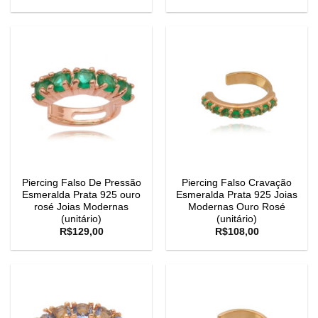
Piercing Falso De Pressão
Piercing Falso Cravação
Esmeralda Prata 925 ouro
Esmeralda Prata 925 Joias
rosé Joias Modernas
Modernas Ouro Rosé
(unitário)
(unitário)
R$
129,00
R$
108,00