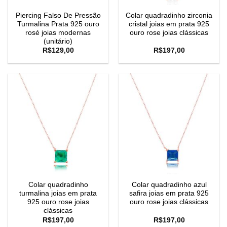
Piercing Falso De Pressão
Colar quadradinho zirconia
Turmalina Prata 925 ouro
cristal joias em prata 925
rosé joias modernas
ouro rose joias clássicas
(unitário)
R$
129,00
R$
197,00
Colar quadradinho
Colar quadradinho azul
turmalina joias em prata
safira joias em prata 925
925 ouro rose joias
ouro rose joias clássicas
clássicas
R$
197,00
R$
197,00