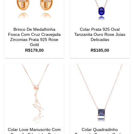
Brinco De Medalhinha
Colar Prata 925 Oval
Fosca Com Cruz Cravejada
Tanzanita Ouro Rose Joias
Zirconias Prata 925 Rose
Delicadas
Gold
R$
179,00
R$
185,00
Colar Love Manuscrito Com
Colar Quadradinho