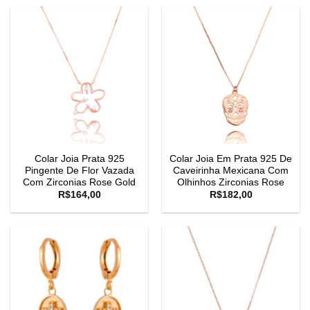
Colar Joia Prata 925
Colar Joia Em Prata 925 De
Pingente De Flor Vazada
Caveirinha Mexicana Com
Com Zirconias Rose Gold
Olhinhos Zirconias Rose
R$
164,00
R$
182,00