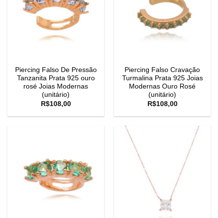
Piercing Falso De Pressão
Piercing Falso Cravação
Tanzanita Prata 925 ouro
Turmalina Prata 925 Joias
rosé Joias Modernas
Modernas Ouro Rosé
(unitário)
(unitário)
R$
108,00
R$
108,00