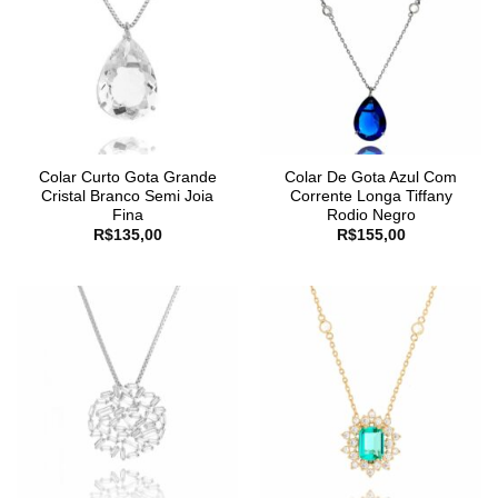
Colar Curto Gota Grande
Colar De Gota Azul Com
Cristal Branco Semi Joia
Corrente Longa Tiffany
Fina
Rodio Negro
R$
135,00
R$
155,00