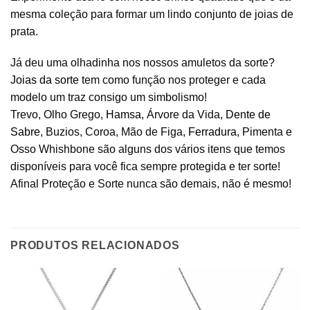
mesma coleção para formar um lindo conjunto de joias de
prata.
Já deu uma olhadinha nos nossos amuletos da sorte?
Joias da sorte
tem como função nos proteger e cada
modelo um traz consigo um simbolismo!
Trevo, Olho Grego,
Hamsa
, Árvore da Vida,
Dente de
Sabre
, Buzios, Coroa, Mão de Figa,
Ferradura
, Pimenta e
Osso Whishbone são alguns dos vários itens que temos
disponíveis para você fica sempre protegida e ter sorte!
Afinal Proteção e Sorte nunca são demais, não é mesmo!
PRODUTOS RELACIONADOS