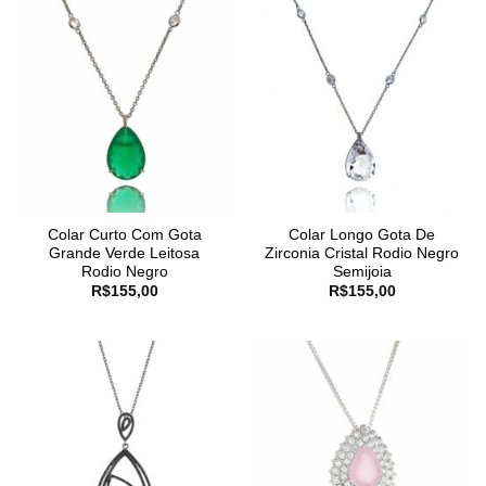
Colar Curto Com Gota
Colar Longo Gota De
Grande Verde Leitosa
Zirconia Cristal Rodio Negro
Rodio Negro
Semijoia
R$
155,00
R$
155,00