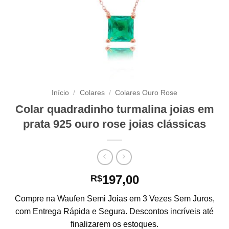
Início
/
Colares
/
Colares Ouro Rose
Colar quadradinho turmalina joias em
prata 925 ouro rose joias clássicas
197,00
R$
Compre na Waufen Semi Joias em 3 Vezes Sem Juros,
com Entrega Rápida e Segura. Descontos incríveis até
finalizarem os estoques.