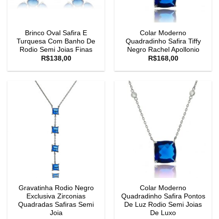
Brinco Oval Safira E
Colar Moderno
Turquesa Com Banho De
Quadradinho Safira Tiffy
Rodio Semi Joias Finas
Negro Rachel Apollonio
R$
138,00
R$
168,00
Gravatinha Rodio Negro
Colar Moderno
Exclusiva Zirconias
Quadradinho Safira Pontos
Quadradas Safiras Semi
De Luz Rodio Semi Joias
Joia
De Luxo