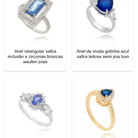
Anel retangular safira
Anel da moda gotinha azul
inclusão e zirconias brancas
safira leitosa semi joia luxo
waufen joias