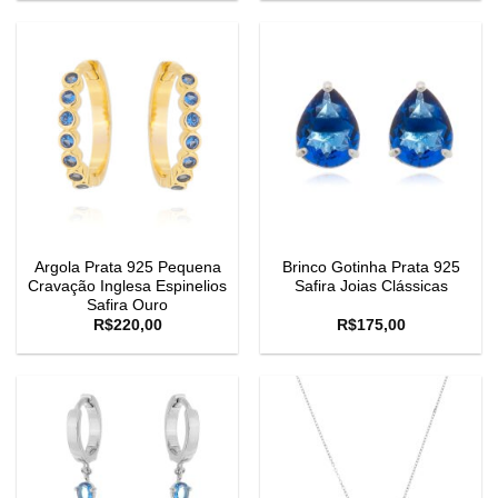
Argola Prata 925 Pequena
Brinco Gotinha Prata 925
Cravação Inglesa Espinelios
Safira Joias Clássicas
Safira Ouro
R$
220,00
R$
175,00