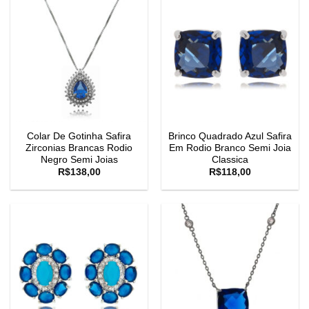
Colar De Gotinha Safira
Brinco Quadrado Azul Safira
Zirconias Brancas Rodio
Em Rodio Branco Semi Joia
Negro Semi Joias
Classica
R$
138,00
R$
118,00