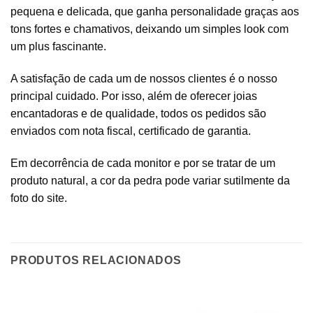
pequena e delicada, que ganha personalidade graças aos
tons fortes e chamativos, deixando um simples look com
um plus fascinante.
A satisfação de cada um de nossos clientes é o nosso
principal cuidado. Por isso, além de oferecer joias
encantadoras e de qualidade, todos os pedidos são
enviados com nota fiscal, certificado de garantia.
Em decorrência de cada monitor e por se tratar de um
produto natural, a cor da pedra pode variar sutilmente da
foto do site.
PRODUTOS RELACIONADOS