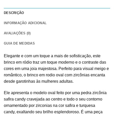
DESCRIÇÃO
INFORMAÇÃO ADICIONAL
AVALIAÇÕES (0)
GUIA DE MEDIDAS
Elegante e com um toque a mais de sofisticação, este
brinco em ródio traz um toque moderno e o contraste das
cores em uma joia majestosa. Perfeito para visual meigo e
romântico, o brinco em rodio oval com zircônias encanta
desde garotinhas às mulheres adultas.
Ele apresenta o modelo oval feito por uma pedra zircônia
safira candy cravejada ao centro e todo o seu contorno
ornamentado por zirconias na cor safira e turquesa
candy, exaltando seu brilho esplendoroso. É uma peça