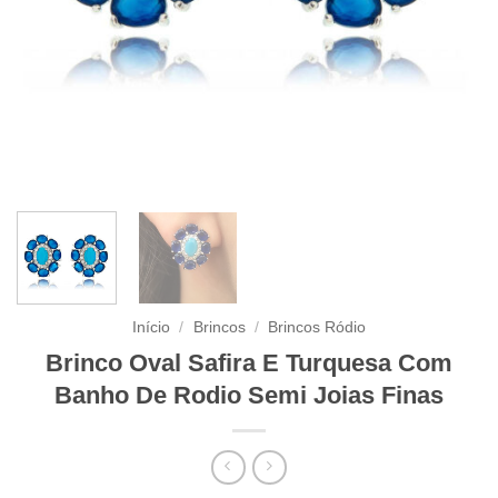
Início
/
Brincos
/
Brincos Ródio
Brinco Oval Safira E Turquesa Com
Banho De Rodio Semi Joias Finas