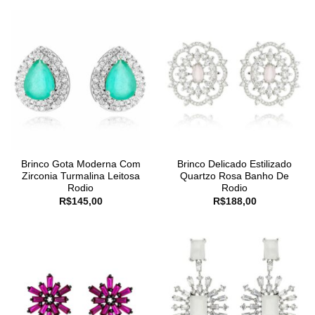
Brinco Gota Moderna Com
Brinco Delicado Estilizado
Zirconia Turmalina Leitosa
Quartzo Rosa Banho De
Rodio
Rodio
R$
145,00
R$
188,00