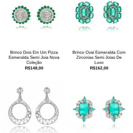
Brinco Dois Em Um Pizza
Brinco Oval Esmeralda Com
Esmeralda Semi Joia Nova
Zirconias Semi Joias De
Coleção
Luxo
R$
148,00
R$
162,00