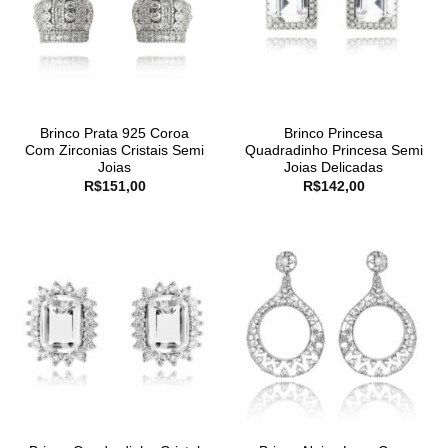
Brinco Prata 925 Coroa
Brinco Princesa
Com Zirconias Cristais Semi
Quadradinho Princesa Semi
Joias
Joias Delicadas
R$
151,00
R$
142,00