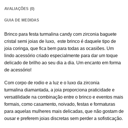
AVALIAÇÕES (0)
GUIA DE MEDIDAS
Brinco para festa turmalina candy com zirconia baguete
cristal semi joias de luxo, este brinco é daquele tipo de
joia coringa, que fica bem para todas as ocasiões. Um
lindo acessório criado especialmente para dar um toque
delicado de brilho ao seu dia a dia. Um encanto em forma
de acessório!
Com corpo de rodio e a luz e o luxo da zirconia
turmalina diamantada, a joia proporciona praticidade e
versatilidade na combinação entre o brinco e eventos mais
formais, como casamento, noivado, festas e formaturas
para aquelas mulheres mais delicadas, que não gostam de
ousar e preferem joias discretas sem perder a sofisticação.