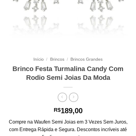
Início
/
Brincos
/
Brincos Grandes
Brinco Festa Turmalina Candy Com
Rodio Semi Joias Da Moda
189,00
R$
Compre na Waufen Semi Joias em 3 Vezes Sem Juros,
com Entrega Rápida e Segura. Descontos incríveis até