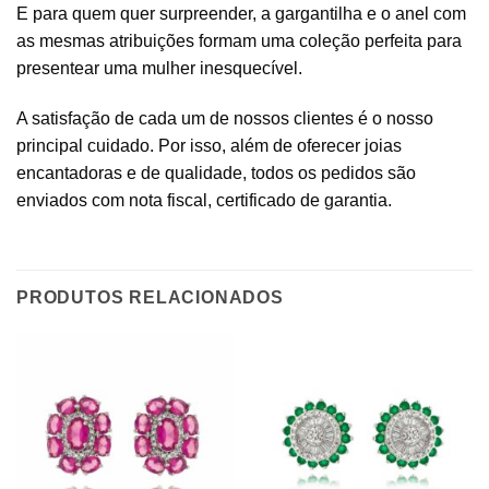
E para quem quer surpreender, a gargantilha e o anel com
as mesmas atribuições formam uma coleção perfeita para
presentear uma mulher inesquecível.
A satisfação de cada um de nossos clientes é o nosso
principal cuidado. Por isso, além de oferecer joias
encantadoras e de qualidade, todos os pedidos são
enviados com nota fiscal, certificado de garantia.
PRODUTOS RELACIONADOS