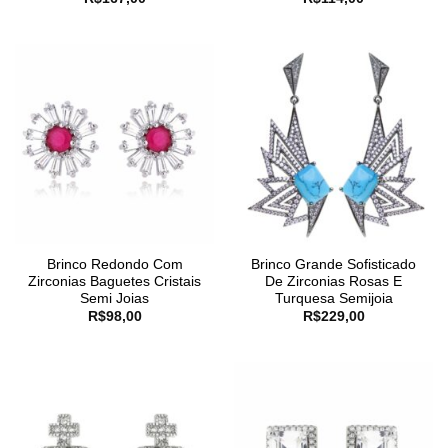
Brinco Redondo Com
Brinco Grande Sofisticado
Zirconias Baguetes Cristais
De Zirconias Rosas E
Semi Joias
Turquesa Semijoia
R$
98,00
R$
229,00