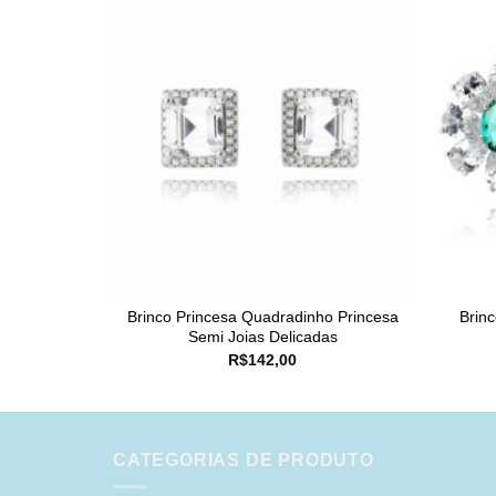
Brinco Princesa Quadradinho Princesa
Brinc
Semi Joias Delicadas
R$
142,00
CATEGORIAS DE PRODUTO