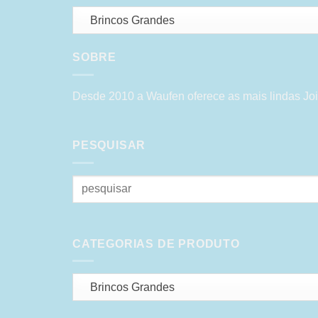
Brincos Grandes
SOBRE
Desde 2010 a Waufen oferece as mais lindas Joi
PESQUISAR
Pesquisar
por:
CATEGORIAS DE PRODUTO
Brincos Grandes