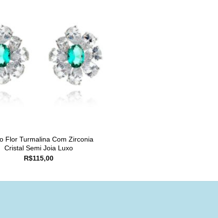
o Flor Turmalina Com Zirconia
Cristal Semi Joia Luxo
R$
115,00