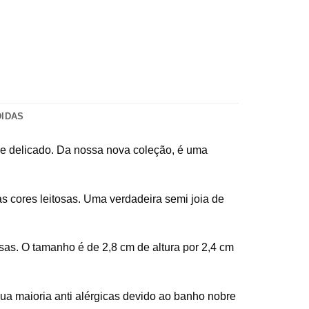
DIDAS
o e delicado. Da nossa nova coleção, é uma
 cores leitosas. Uma verdadeira semi joia de
sas. O tamanho é de 2,8 cm de altura por 2,4 cm
ua maioria anti alérgicas devido ao banho nobre